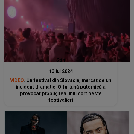
Stiri
13 iul 2024
VIDEO
. Un festival din Slovacia, marcat de un
incident dramatic. O furtună puternică a
provocat prăbușirea unui cort peste
festivalieri