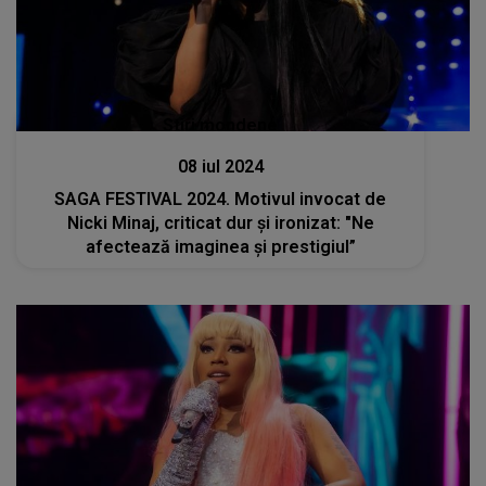
Stiri mondene
08 iul 2024
SAGA FESTIVAL 2024. Motivul invocat de
Nicki Minaj, criticat dur și ironizat: "Ne
afectează imaginea și prestigiul”