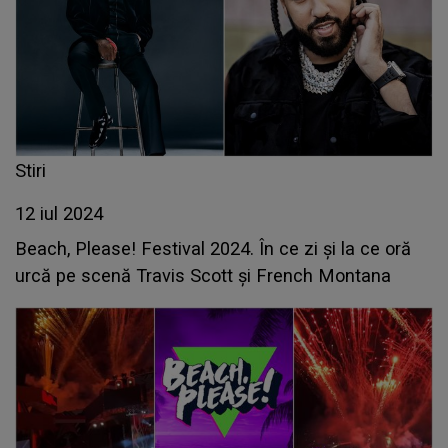
Stiri
12 iul 2024
Beach, Please! Festival 2024. În ce zi și la ce oră
urcă pe scenă Travis Scott și French Montana