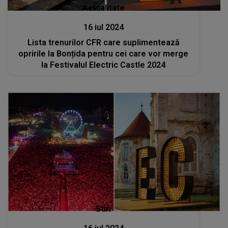
Actualitate
16 iul 2024
Lista trenurilor CFR care suplimentează
opririle la Bonțida pentru cei care vor merge
la Festivalul Electric Castle 2024
Stiri