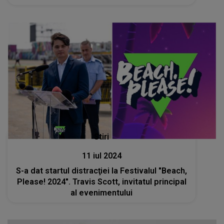
Stiri
11 iul 2024
S-a dat startul distracţiei la Festivalul "Beach,
Please! 2024". Travis Scott, invitatul principal
al evenimentului