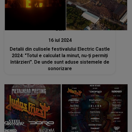
Stiri
16 iul 2024
Detalii din culisele festivalului Electric Castle
2024: "Totul e calculat la minut, nu-ți permiți
întârzieri". De unde sunt aduse sistemele de
sonorizare