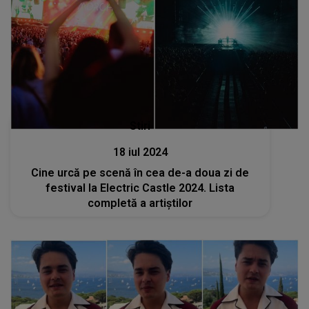
Stiri
18 iul 2024
Cine urcă pe scenă în cea de-a doua zi de
festival la Electric Castle 2024. Lista
completă a artiștilor