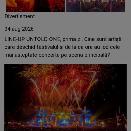
Divertisment
04 aug 2026
LINE-UP UNTOLD ONE, prima zi. Cine sunt artiștii
care deschid festivalul și de la ce ore au loc cele
mai așteptate concerte pe scena principală?