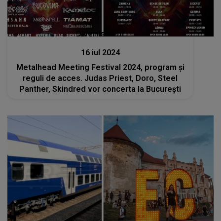
Divertisment
16 iul 2024
Metalhead Meeting Festival 2024, program şi
reguli de acces. Judas Priest, Doro, Steel
Panther, Skindred vor concerta la Bucureşti