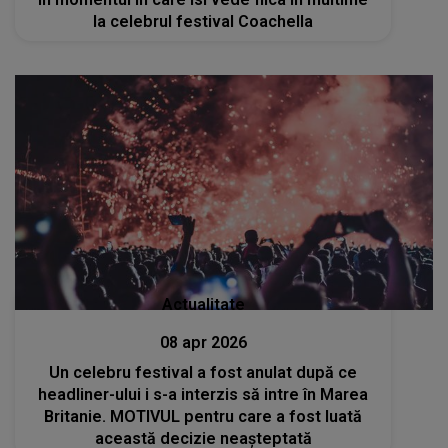
la celebrul festival Coachella
Actualitate
08 apr 2026
Un celebru festival a fost anulat după ce
headliner-ului i s-a interzis să intre în Marea
Britanie. MOTIVUL pentru care a fost luată
această decizie neașteptată