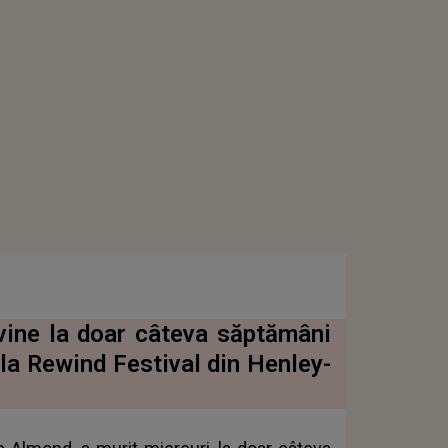
vine la doar câteva săptămâni
 la Rewind Festival din Henley-