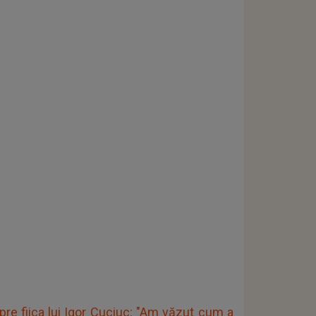
spre fiica lui Igor Cuciuc: "Am văzut cum a