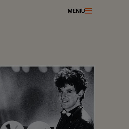
MENIU