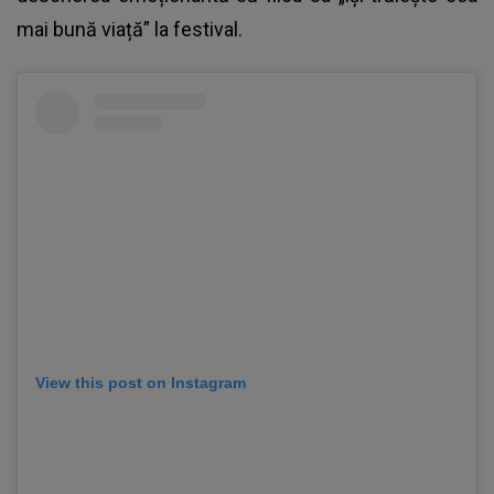
mai bună viață” la festival.
View this post on Instagram