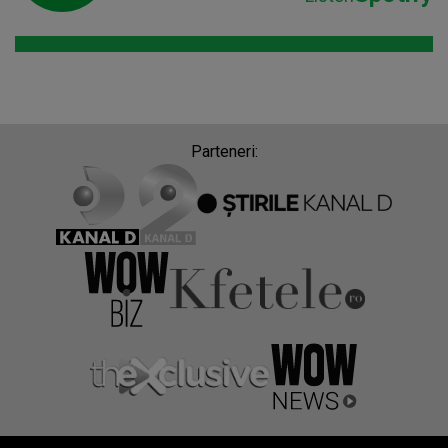
Parteneri: