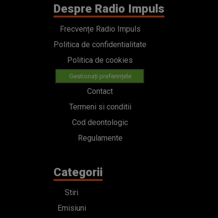
Despre Radio Impuls
Frecvențe Radio Impuls
Politica de confidentialitate
Politica de cookies
Gestionați preferințele
Contact
Termeni si conditii
Cod deontologic
Regulamente
Categorii
Stiri
Emisiuni