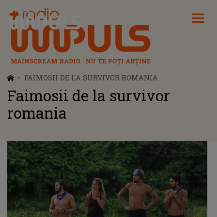
Radio Impuls
FAIMOSII DE LA SURVIVOR ROMANIA
Faimosii de la survivor
romania