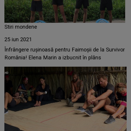
Stiri mondene
25 iun 2021
Înfrângere rușinoasă pentru Faimoșii de la Survivor
România! Elena Marin a izbucnit în plâns