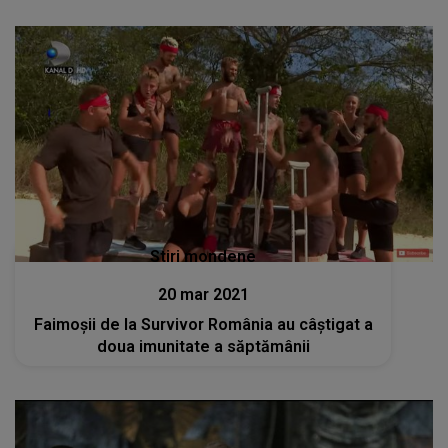
Stiri mondene
20 mar 2021
Faimoșii de la Survivor România au câștigat a
doua imunitate a săptămânii