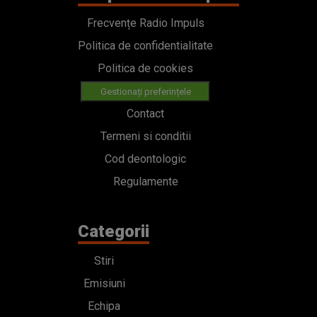
Frecvențe Radio Impuls
Politica de confidentialitate
Politica de cookies
Gestionați preferințele
Contact
Termeni si conditii
Cod deontologic
Regulamente
Categorii
Stiri
Emisiuni
Echipa