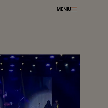
MENIU