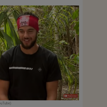
YouTube)