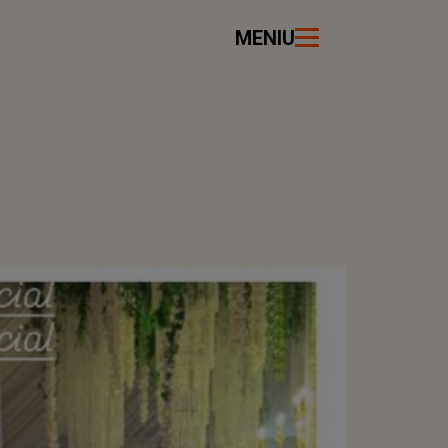
MENIU