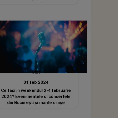
Stiri
01 feb 2024
Ce faci în weekendul 2-4 februarie
2024? Evenimentele și concertele
din București și marile orașe