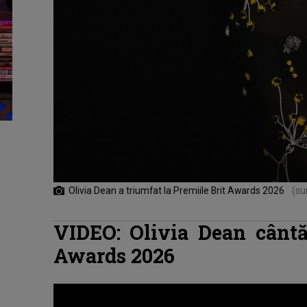
Olivia Dean a triumfat la Premiile Brit Awards 2026
(su
VIDEO: Olivia Dean cânt
Awards 2026