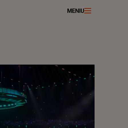
MENIU