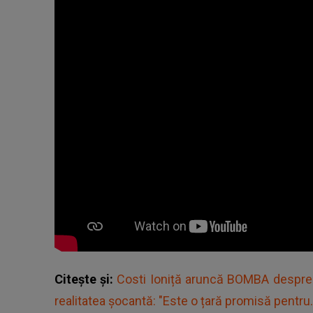
Citește și:
Costi Ioniță aruncă BOMBA despre 
realitatea șocantă: "Este o țară promisă pentru..