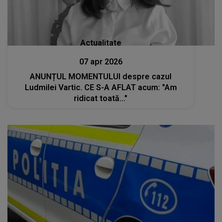
Actualitate
07 apr 2026
ANUNȚUL MOMENTULUI despre cazul
Ludmilei Vartic. CE S-A AFLAT acum: "Am
ridicat toată..."