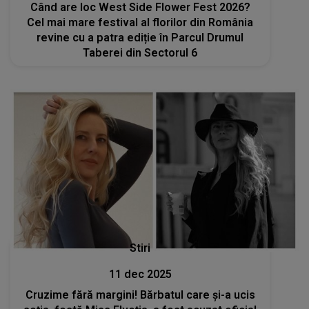
Când are loc West Side Flower Fest 2026?
Cel mai mare festival al florilor din România
revine cu a patra ediție în Parcul Drumul
Taberei din Sectorul 6
Stiri
11 dec 2025
Cruzime fără margini! Bărbatul care și-a ucis