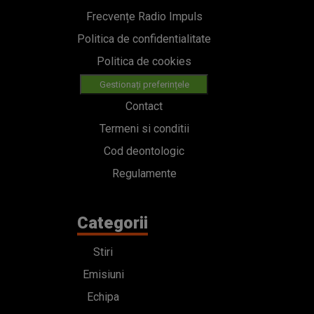
Frecvențe Radio Impuls
Politica de confidentialitate
Politica de cookies
Gestionați preferințele
Contact
Termeni si conditii
Cod deontologic
Regulamente
Categorii
Stiri
Emisiuni
Echipa