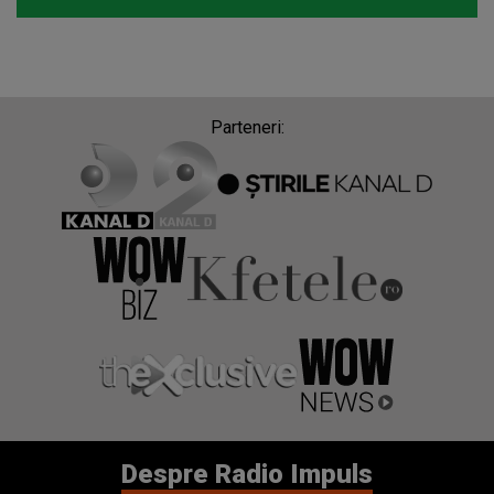
Parteneri:
Despre Radio Impuls