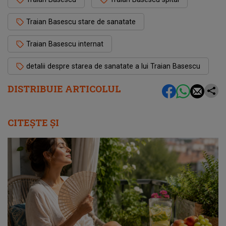
Traian Basescu stare de sanatate
Traian Basescu internat
detalii despre starea de sanatate a lui Traian Basescu
DISTRIBUIE ARTICOLUL
CITEȘTE ȘI