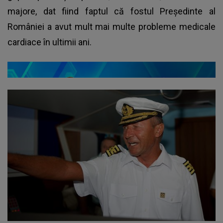
majore, dat fiind faptul că fostul Preşedinte al
României a avut mult mai multe probleme medicale
cardiace în ultimii ani.