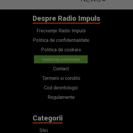
Despre Radio Impuls
Frecvențe Radio Impuls
Politica de confidentialitate
Politica de cookies
Gestionați preferințele
Contact
Termeni si conditii
Cod deontologic
Regulamente
Categorii
Stiri