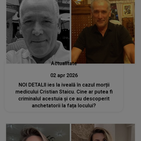
Actualitate
02 apr 2026
NOI DETALII ies la iveală în cazul morții
medicului Cristian Staicu. Cine ar putea fi
criminalul acestuia și ce au descoperit
anchetatorii la fața locului?