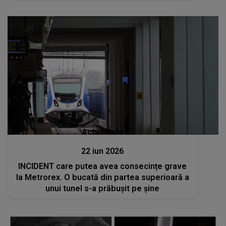
Actualitate
22 iun 2026
INCIDENT care putea avea consecințe grave
la Metrorex. O bucată din partea superioară a
unui tunel s-a prăbușit pe șine