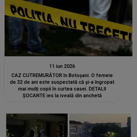
Actualitate
11 iun 2026
CAZ CUTREMURĂTOR în Botoșani. O femeie
de 32 de ani este suspectată că și-a îngropat
mai mulți copii în curtea casei. DETALII
ȘOCANTE ies la iveală din anchetă