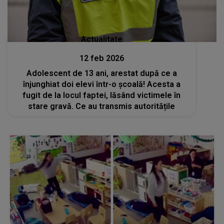
Actualitate
12 feb 2026
Adolescent de 13 ani, arestat după ce a
înjunghiat doi elevi într-o școală! Acesta a
fugit de la locul faptei, lăsând victimele în
stare gravă. Ce au transmis autoritățile