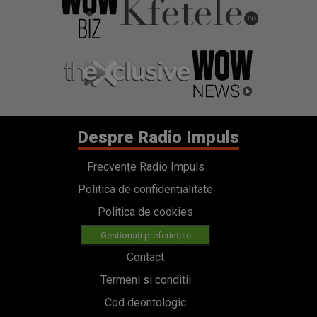
Despre Radio Impuls
Frecvențe Radio Impuls
Politica de confidentialitate
Politica de cookies
Gestionați preferințele
Contact
Termeni si conditii
Cod deontologic