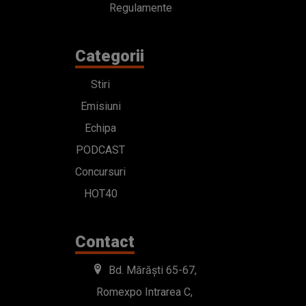
Regulamente
Categorii
Stiri
Emisiuni
Echipa
PODCAST
Concursuri
HOT40
Contact
Bd. Mărăști 65-67,
Romexpo Intrarea C,