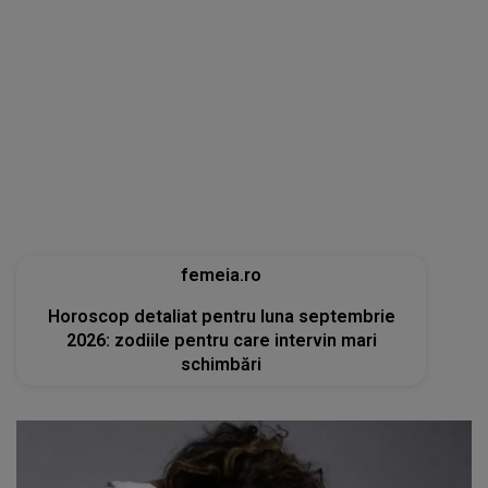
femeia.ro
Horoscop detaliat pentru luna septembrie
2026: zodiile pentru care intervin mari
schimbări