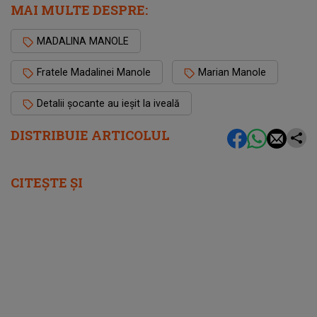
MAI MULTE DESPRE:
MADALINA MANOLE
Fratele Madalinei Manole
Marian Manole
Detalii șocante au ieșit la iveală
DISTRIBUIE ARTICOLUL
CITEȘTE ȘI