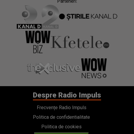
Parteneri:
Despre Radio Impuls
Frecvențe Radio Impuls
Politica de confidentialitate
Politica de cookies