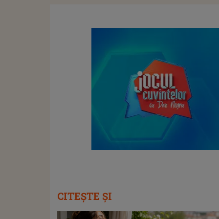
CITEȘTE ȘI