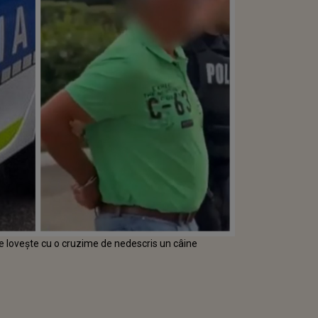
ce lovește cu o cruzime de nedescris un câine