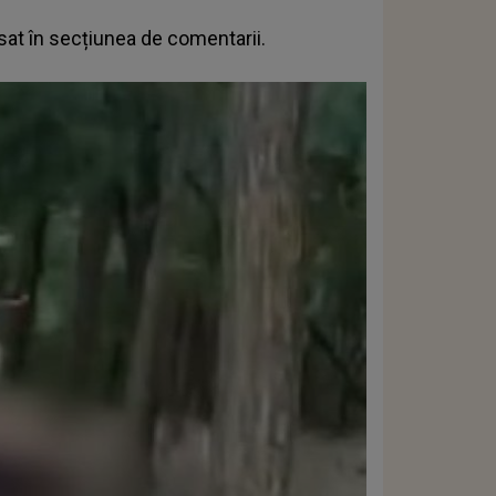
ăsat în secțiunea de comentarii.