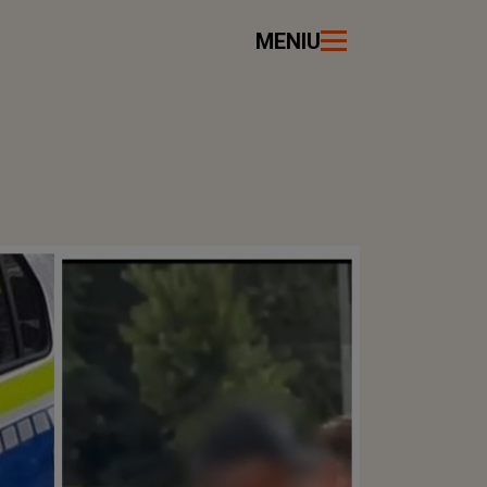
MENIU