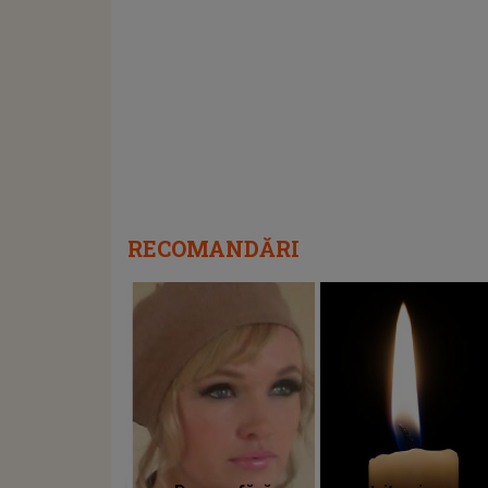
RECOMANDĂRI