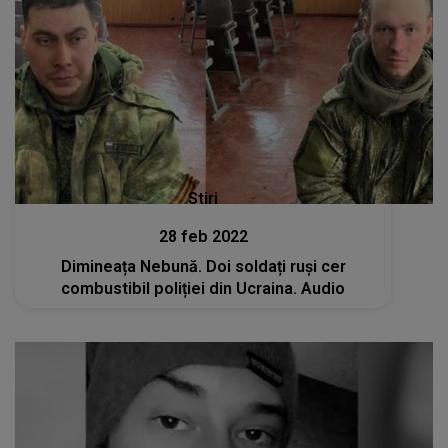
Stiri
28 feb 2022
Dimineața Nebună. Doi soldați ruși cer
combustibil poliției din Ucraina. Audio