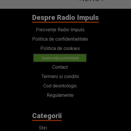
Despre Radio Impuls
Frecvențe Radio Impuls
Politica de confidentialitate
Politica de cookies
Gestionați preferințele
Contact
Termeni si conditii
Cod deontologic
Regulamente
Categorii
Stiri