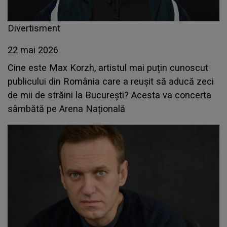
Divertisment
22 mai 2026
Cine este Max Korzh, artistul mai puțin cunoscut
publicului din România care a reușit să aducă zeci
de mii de străini la București? Acesta va concerta
sâmbătă pe Arena Națională