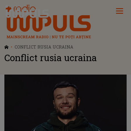
Radio Impuls
CONFLICT RUSIA UCRAINA
Conflict rusia ucraina