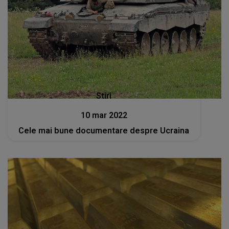
Stiri
10 mar 2022
Cele mai bune documentare despre Ucraina