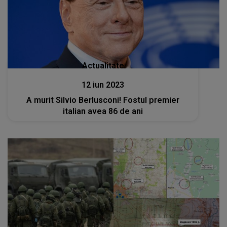
Actualitate
12 iun 2023
A murit Silvio Berlusconi! Fostul premier
italian avea 86 de ani