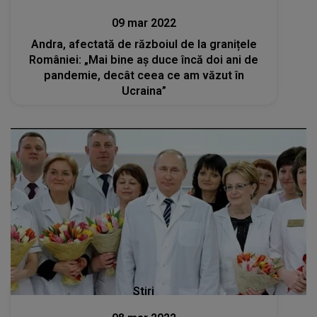
09 mar 2022
Andra, afectată de războiul de la granițele
României: „Mai bine aș duce încă doi ani de
pandemie, decât ceea ce am văzut în
Ucraina”
Stiri