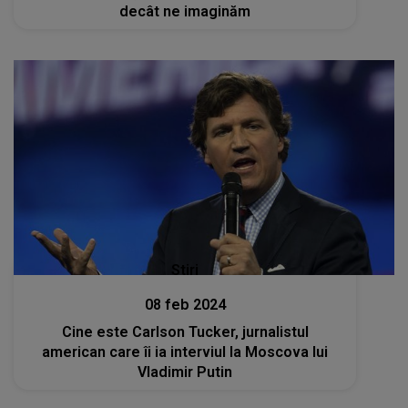
decât ne imaginăm
Stiri
08 feb 2024
Cine este Carlson Tucker, jurnalistul
american care îi ia interviul la Moscova lui
Vladimir Putin