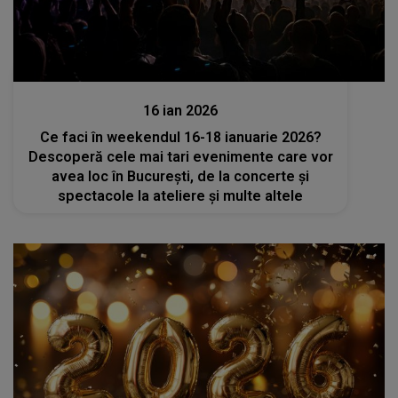
Divertisment
16 ian 2026
Ce faci în weekendul 16-18 ianuarie 2026?
Descoperă cele mai tari evenimente care vor
avea loc în București, de la concerte și
spectacole la ateliere și multe altele