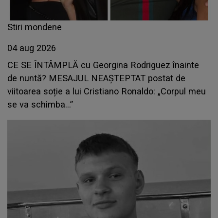
Stiri mondene
04 aug 2026
CE SE ÎNTÂMPLĂ cu Georgina Rodriguez înainte
de nuntă? MESAJUL NEAȘTEPTAT postat de
viitoarea soție a lui Cristiano Ronaldo: „Corpul meu
se va schimba...”