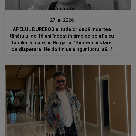
Actualitate
27 iul 2026
APELUL DUREROS al rudelor după moartea
tânărului de 16 ani înecat în timp ce se afla cu
familia la mare, în Bulgaria: "Suntem în stare
de disperare. Ne dorim un singur lucru: să..."
Stiri mondene