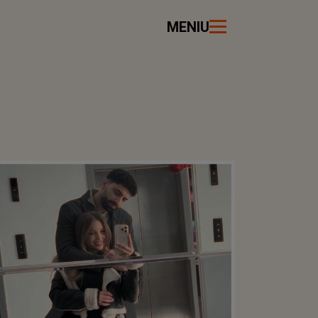
MENIU