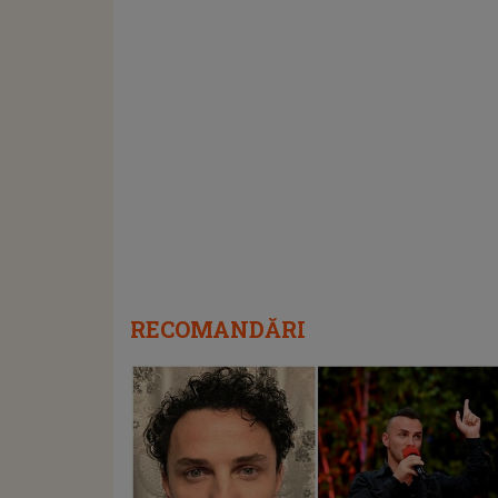
RECOMANDĂRI