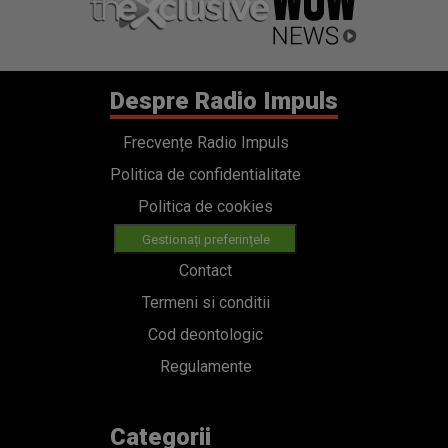
Despre Radio Impuls
Frecvențe Radio Impuls
Politica de confidentialitate
Politica de cookies
Gestionați preferințele
Contact
Termeni si conditii
Cod deontologic
Regulamente
Categorii