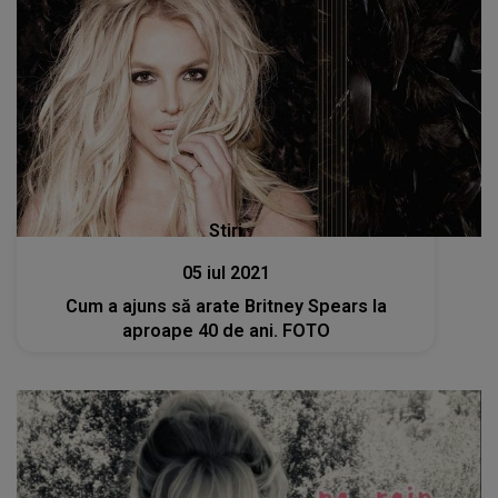
Stiri
05 iul 2021
Cum a ajuns să arate Britney Spears la
aproape 40 de ani. FOTO