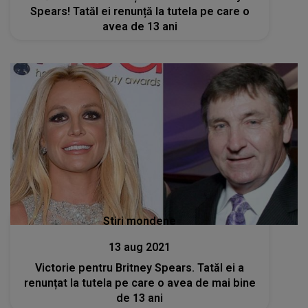
Spears! Tatăl ei renunță la tutela pe care o
avea de 13 ani
Stiri mondene
13 aug 2021
Victorie pentru Britney Spears. Tatăl ei a
renunțat la tutela pe care o avea de mai bine
de 13 ani