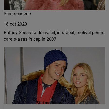
Stiri mondene
18 oct 2023
Britney Spears a dezvăluit, în sfârșit, motivul pentru
care s-a ras în cap în 2007
Stiri mondene