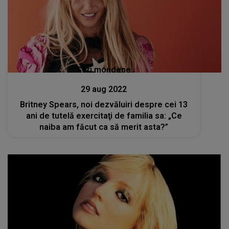
Stiri mondene
29 aug 2022
Britney Spears, noi dezvăluiri despre cei 13
ani de tutelă exercitaţi de familia sa: „Ce
naiba am făcut ca să merit asta?”