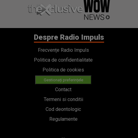
Despre Radio Impuls
Frecvențe Radio Impuls
Politica de confidentialitate
Politica de cookies
Gestionați preferințele
Contact
Termeni si conditii
Cod deontologic
Regulamente