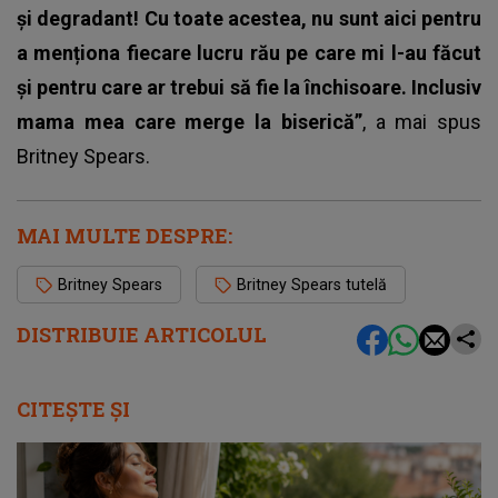
și degradant! Cu toate acestea, nu sunt aici pentru
a menționa fiecare lucru rău pe care mi l-au făcut
și pentru care ar trebui să fie la închisoare. Inclusiv
mama mea care merge la biserică”
, a mai spus
Britney Spears.
MAI MULTE DESPRE:
Britney Spears
Britney Spears tutelă
DISTRIBUIE ARTICOLUL
CITEȘTE ȘI