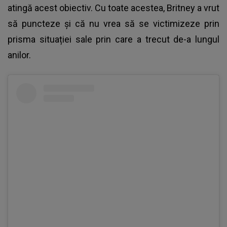
atingă acest obiectiv. Cu toate acestea, Britney a vrut
să puncteze și că nu vrea să se victimizeze prin
prisma situației sale prin care a trecut de-a lungul
anilor.