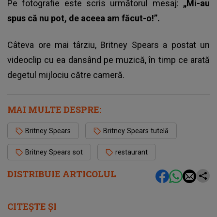
Pe fotografie este scris următorul mesaj:
„Mi-au
spus că nu pot, de aceea am făcut-o!”.
Câteva ore mai târziu, Britney Spears a postat un
videoclip cu ea dansând pe muzică, în timp ce arată
degetul mijlociu către cameră.
MAI MULTE DESPRE:
Britney Spears
Britney Spears tutelă
Britney Spears sot
restaurant
DISTRIBUIE ARTICOLUL
CITEȘTE ȘI