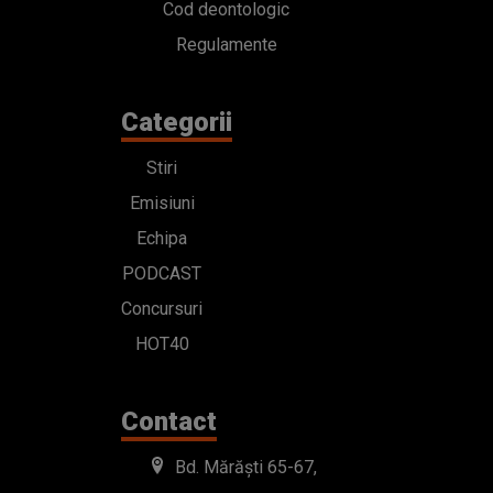
Cod deontologic
Regulamente
Categorii
Stiri
Emisiuni
Echipa
PODCAST
Concursuri
HOT40
Contact
Bd. Mărăști 65-67,