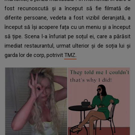
fost recunoscută și a început să fie filmată de
diferite persoane, vedeta a fost vizibil deranjată, a
început să își acopere fața cu un meniu și a început
să țipe. Scena l-a înfuriat pe soțul ei, care a părăsit
imediat restaurantul, urmat ulterior și de soția lui și
garda lor de corp, potrivit
TMZ.