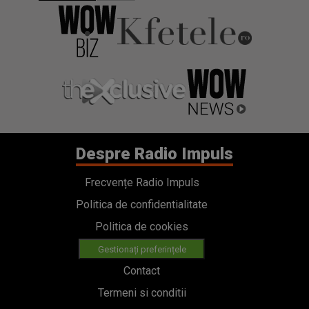
Despre Radio Impuls
Frecvențe Radio Impuls
Politica de confidentialitate
Politica de cookies
Gestionați preferințele
Contact
Termeni si conditii