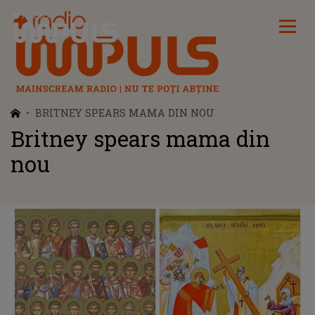
Radio Impuls
BRITNEY SPEARS MAMA DIN NOU
Britney spears mama din
nou