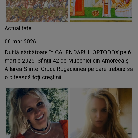
Actualitate
06 mar 2026
Dublă sărbătoare în CALENDARUL ORTODOX pe 6
martie 2026: Sfinții 42 de Mucenici din Amoreea și
Aflarea Sfintei Cruci. Rugăciunea pe care trebuie să
o citească toți creștinii