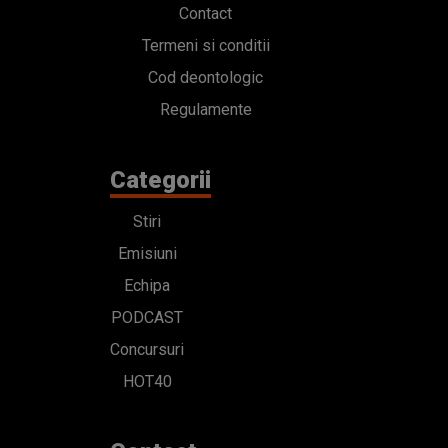
Contact
Termeni si conditii
Cod deontologic
Regulamente
Categorii
Stiri
Emisiuni
Echipa
PODCAST
Concursuri
HOT40