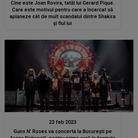
Cine este Joan Rovira, tatăl lui Gerard Pique.
Care este motivul pentru care a încercat să
aplaneze cât de mult scandalul dintre Shakira
și fiul lui
Stiri
23 feb 2023
Guns N’ Roses va concerta la București pe