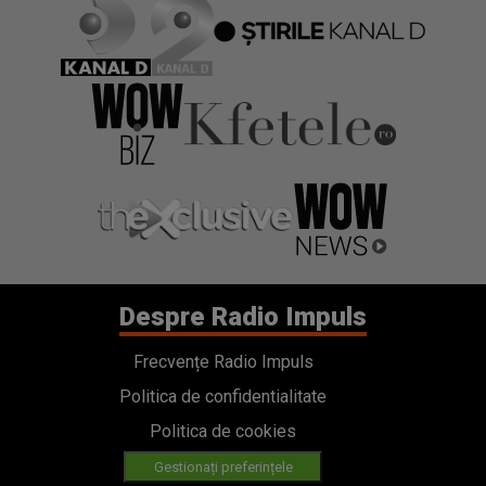
Despre Radio Impuls
Frecvențe Radio Impuls
Politica de confidentialitate
Politica de cookies
Gestionați preferințele