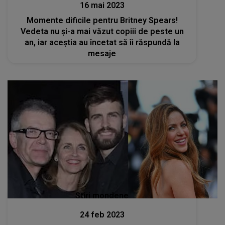
16 mai 2023
Momente dificile pentru Britney Spears!
Vedeta nu și-a mai văzut copiii de peste un
an, iar aceștia au încetat să îi răspundă la
mesaje
Stiri mondene
24 feb 2023