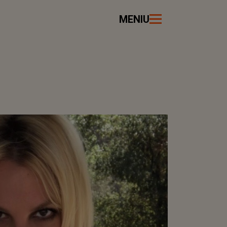
MENIU