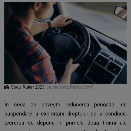
Codul Rutier 2023
(sursa foto: Pexels.com)
În ceea ce privește reducerea perioadei de
suspendare a exercitării dreptului de a conduce,
„cererea se depune în primele două treimi ale