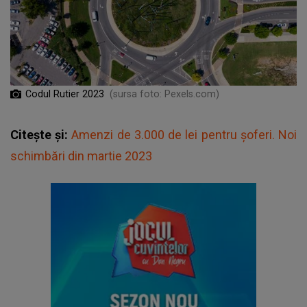
Codul Rutier 2023
(sursa foto: Pexels.com)
Citește și:
Amenzi de 3.000 de lei pentru șoferi. Noi
schimbări din martie 2023