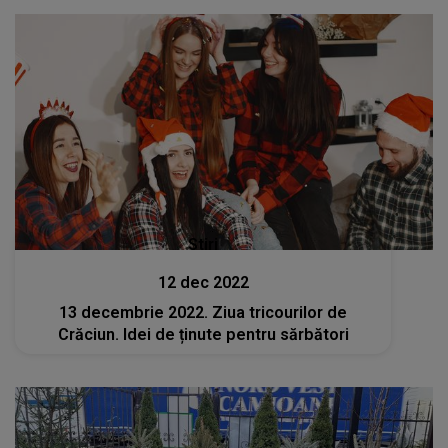
Stiri
12 dec 2022
13 decembrie 2022. Ziua tricourilor de
Crăciun. Idei de ținute pentru sărbători