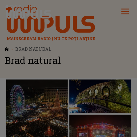
Radio Impuls
BRAD NATURAL
Brad natural