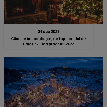
Stiri
04 dec 2023
Când se împodobește, de fapt, bradul de
Crăciun? Tradiții pentru 2023