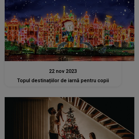
Stiri
22 nov 2023
Topul destinațiilor de iarnă pentru copii