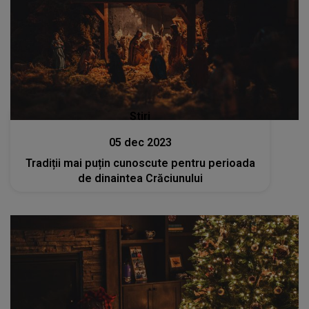
Stiri
05 dec 2023
Tradiții mai puțin cunoscute pentru perioada
de dinaintea Crăciunului