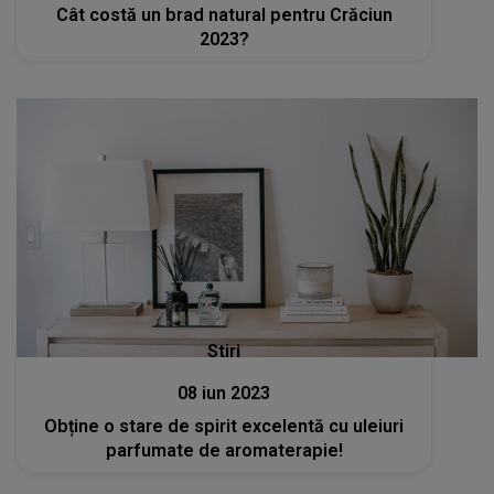
Cât costă un brad natural pentru Crăciun
2023?
Stiri
08 iun 2023
Obține o stare de spirit excelentă cu uleiuri
parfumate de aromaterapie!