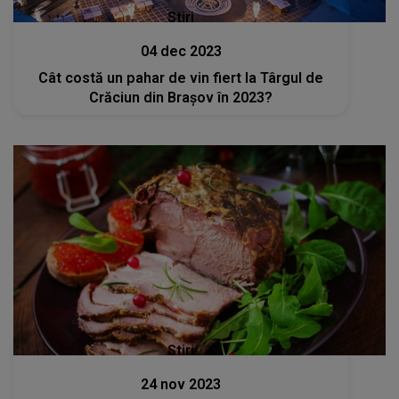
Stiri
04 dec 2023
Cât costă un pahar de vin fiert la Târgul de
Crăciun din Brașov în 2023?
Stiri
24 nov 2023