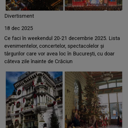
Divertisment
18 dec 2025
Ce faci în weekendul 20-21 decembrie 2025. Lista
evenimentelor, concertelor, spectacolelor și
târgurilor care vor avea loc în București, cu doar
câteva zile înainte de Crăciun