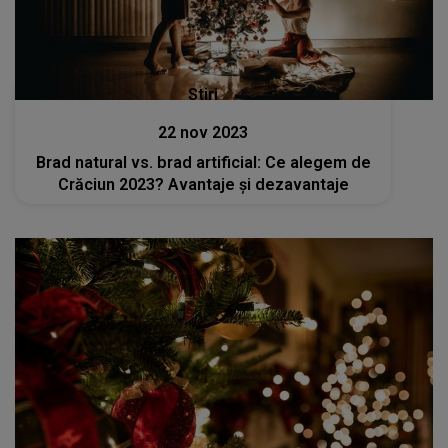
Stiri
22 nov 2023
Brad natural vs. brad artificial: Ce alegem de
Crăciun 2023? Avantaje și dezavantaje