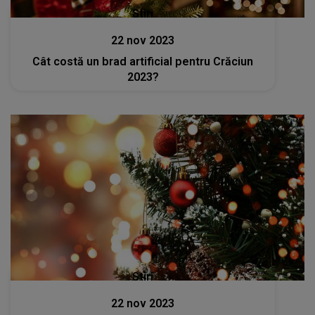
Stiri
22 nov 2023
Cât costă un brad artificial pentru Crăciun
2023?
Stiri
22 nov 2023