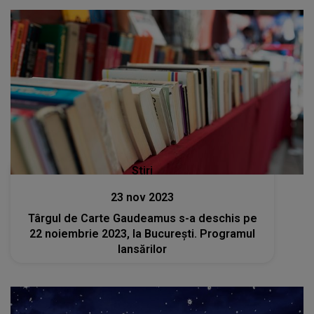
Stiri
23 nov 2023
Târgul de Carte Gaudeamus s-a deschis pe
22 noiembrie 2023, la București. Programul
lansărilor