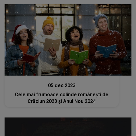
Stiri
05 dec 2023
Cele mai frumoase colinde românești de
Crăciun 2023 și Anul Nou 2024