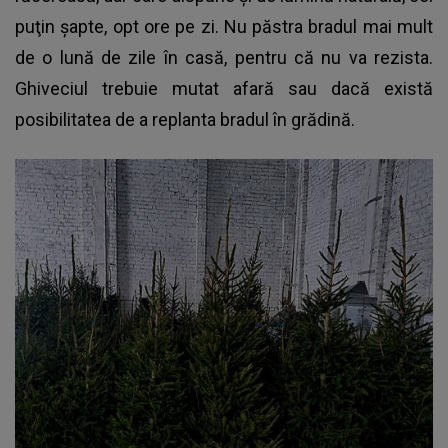
puţin şapte, opt ore pe zi. Nu păstra bradul mai mult
de o lună de zile în casă, pentru că nu va rezista.
Ghiveciul trebuie mutat afară sau dacă există
posibilitatea de a replanta bradul în grădină.