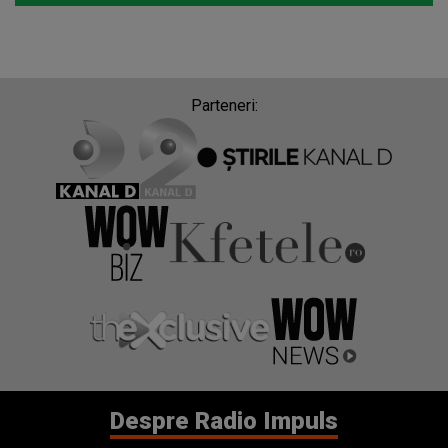
Parteneri:
Despre Radio Impuls