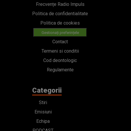
Frecvențe Radio Impuls
Politica de confidentialitate
Politica de cookies
Gestionați preferințele
Contact
Termeni si conditii
Cod deontologic
Regulamente
Categorii
Stiri
Emisiuni
Echipa
PODCAST