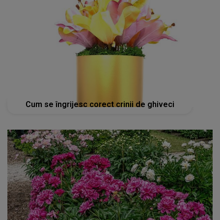
Cum se îngrijesc corect crinii de ghiveci