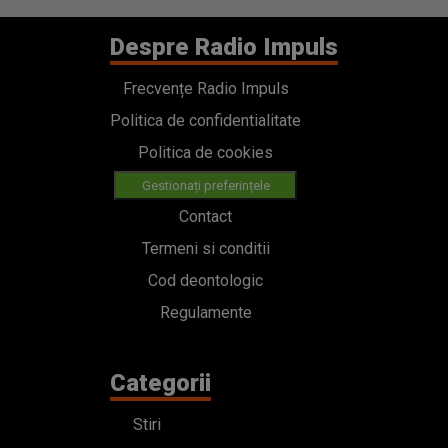
Despre Radio Impuls
Frecvențe Radio Impuls
Politica de confidentialitate
Politica de cookies
Gestionați preferințele
Contact
Termeni si conditii
Cod deontologic
Regulamente
Categorii
Stiri