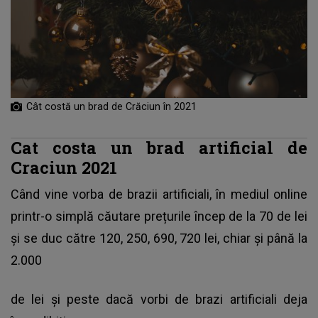
Cât costă un brad de Crăciun în 2021
Cat costa un brad artificial de
Craciun 2021
Când vine vorba de brazii artificiali, în mediul online
printr-o simplă căutare prețurile încep de la 70 de lei
și se duc către 120, 250, 690, 720 lei, chiar și până la
2.000
de lei și peste dacă vorbi de brazi artificiali deja