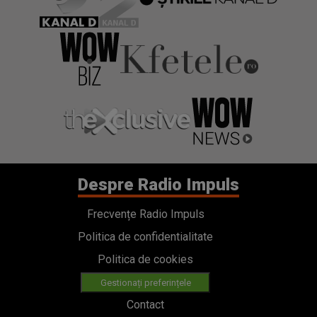
Despre Radio Impuls
Frecvențe Radio Impuls
Politica de confidentialitate
Politica de cookies
Gestionați preferințele
Contact