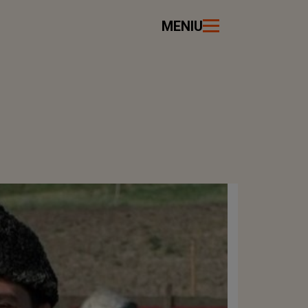
MENIU