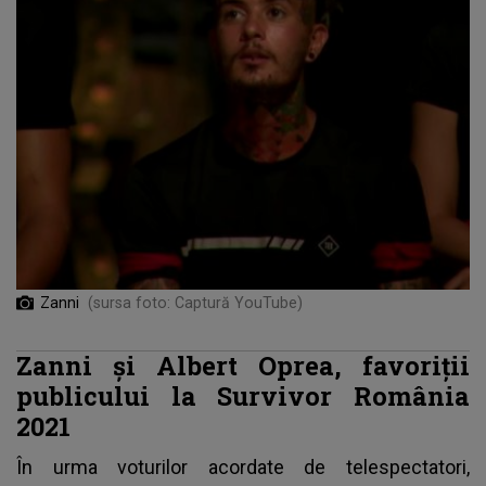
Zanni
(sursa foto: Captură YouTube)
Zanni și Albert Oprea, favoriții
publicului la Survivor România
2021
În urma voturilor acordate de telespectatori,