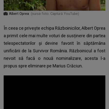
Albert Oprea
(sursa foto: Captură YouTube)
În ceea ce privește echipa Războinicilor, Albert Oprea
a primit cele mai multe voturi de susținere din partea
telespectatorilor și devine favorit în săptămâna
unificării de la
Survivor România
. Războinicul a fost
nevoit să facă o nouă nominalizare, acesta l-a
propus spre eliminare pe Marius Crăciun.