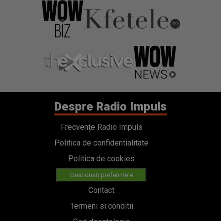
Despre Radio Impuls
Frecvențe Radio Impuls
Politica de confidentialitate
Politica de cookies
Gestionați preferințele
Contact
Termeni si conditii