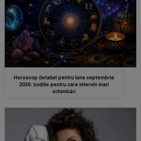
femeia.ro
Horoscop detaliat pentru luna septembrie
2026: zodiile pentru care intervin mari
schimbări