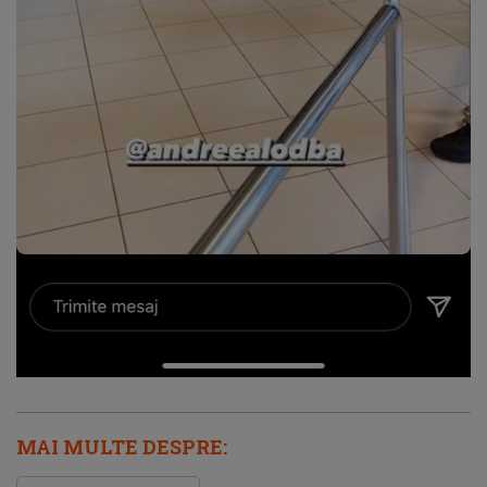
MAI MULTE DESPRE: