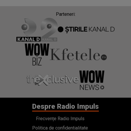
Parteneri:
Despre Radio Impuls
Frecvențe Radio Impuls
Politica de confidentialitate