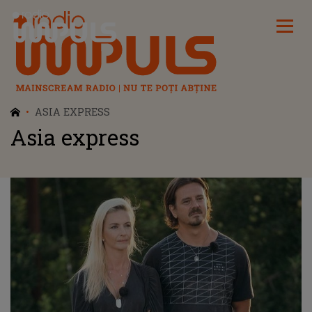
Radio Impuls
ASIA EXPRESS
Asia express