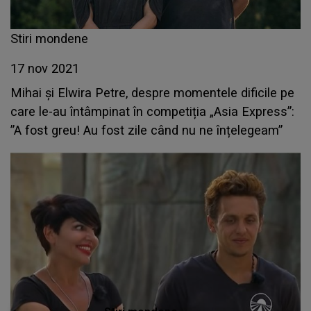
Stiri mondene
17 nov 2021
Mihai și Elwira Petre, despre momentele dificile pe
care le-au întâmpinat în competiția „Asia Express”:
”A fost greu! Au fost zile când nu ne înțelegeam”