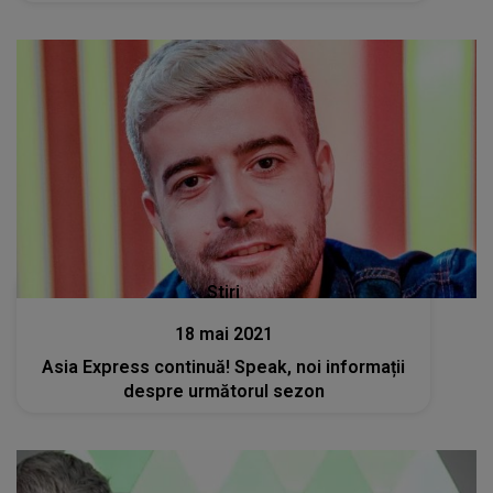
Stiri
18 mai 2021
Asia Express continuă! Speak, noi informații
despre următorul sezon