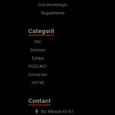
Cod deontologic
Regulamente
Categorii
Stiri
Emisiuni
Echipa
PODCAST
Concursuri
HOT40
Contact
Bd. Mărăști 65-67,