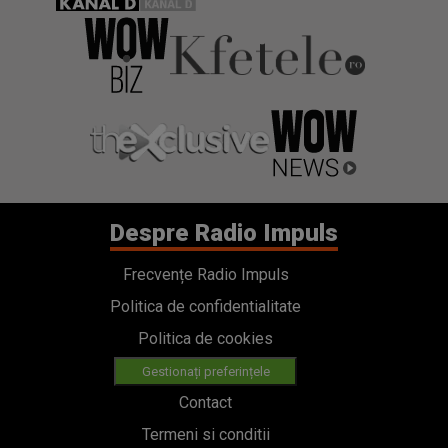
Despre Radio Impuls
Frecvențe Radio Impuls
Politica de confidentialitate
Politica de cookies
Gestionați preferințele
Contact
Termeni si conditii