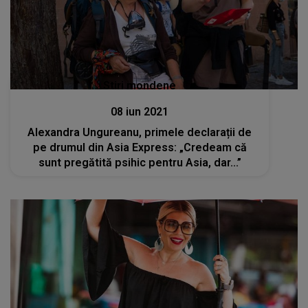
Stiri mondene
08 iun 2021
Alexandra Ungureanu, primele declarații de
pe drumul din Asia Express: „Credeam că
sunt pregătită psihic pentru Asia, dar...”