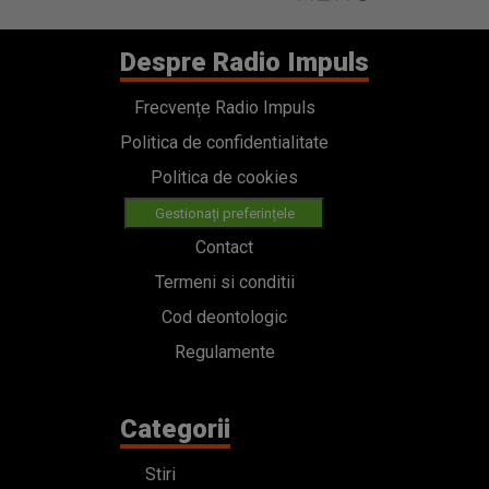
Despre Radio Impuls
Frecvențe Radio Impuls
Politica de confidentialitate
Politica de cookies
Gestionați preferințele
Contact
Termeni si conditii
Cod deontologic
Regulamente
Categorii
Stiri