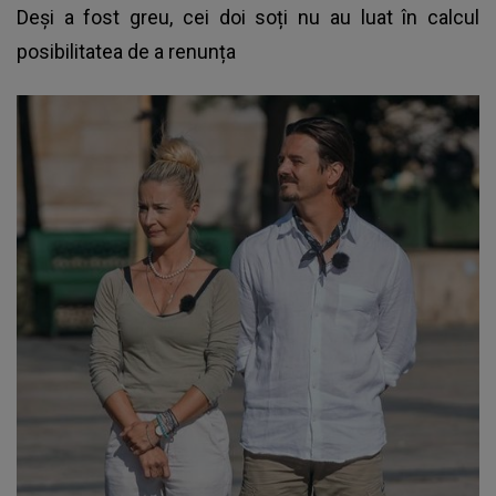
Deși a fost greu, cei doi soți nu au luat în calcul
posibilitatea de a renunța