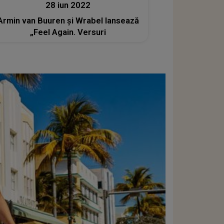
28 iun 2022
Armin van Buuren și Wrabel lansează
„Feel Again. Versuri