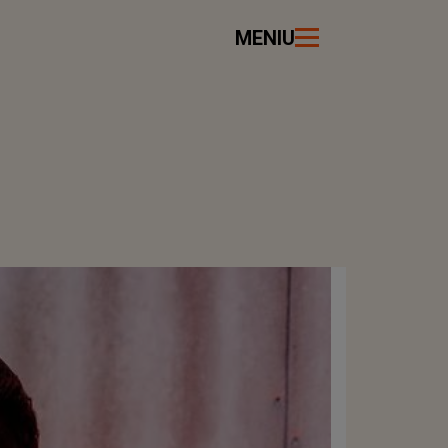
MENIU