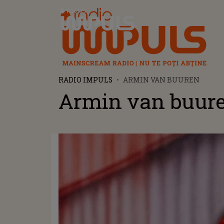
Radio Impuls
RADIO IMPULS
ARMIN VAN BUUREN
Armin van buur