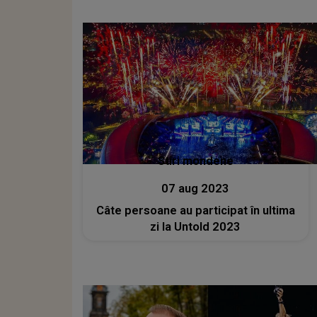
Stiri mondene
07 aug 2023
Câte persoane au participat în ultima
zi la Untold 2023