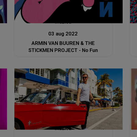
Muzica
03 aug 2022
ARMIN VAN BUUREN & THE
STICKMEN PROJECT - No Fun
Muzica