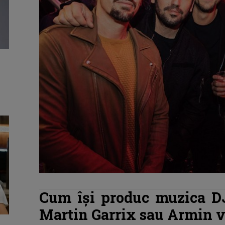
Cum îşi produc muzica D
Martin Garrix sau Armin 