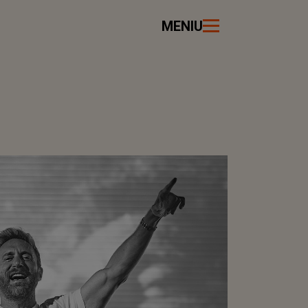
MENIU