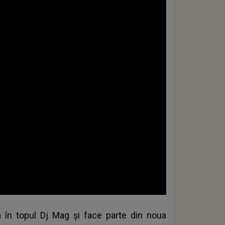
a în topul Dj Mag şi face parte din noua