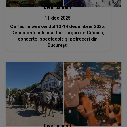
Divertisment
11 dec 2025
Ce faci în weekendul 13-14 decembrie 2025.
Descoperă cele mai tari Târguri de Crăciun,
concerte, spectacole și petreceri din
București
Divertisment