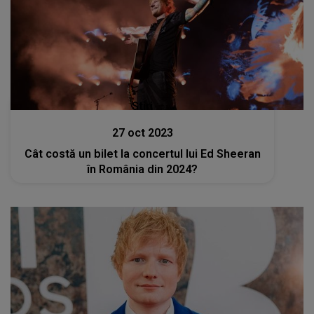
Stiri
27 oct 2023
Cât costă un bilet la concertul lui Ed Sheeran
în România din 2024?