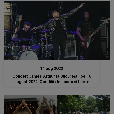
Stiri
11 aug 2022
Concert James Arthur la Bucureşti, pe 16
august 2022: Condiţii de acces şi bilete