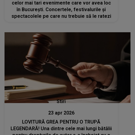
celor mai tari evenimente care vor avea loc
în București. Concertele, festivalurile și
spectacolele pe care nu trebuie să le ratezi
Stiri
23 apr 2026
LOVITURĂ GREA PENTRU O TRUPĂ
LEGENDARĂ! Una dintre cele mai lungi bătălii