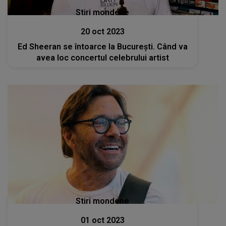
Stiri mondene
20 oct 2023
Ed Sheeran se întoarce la București. Când va
avea loc concertul celebrului artist
Stiri mondene
01 oct 2023