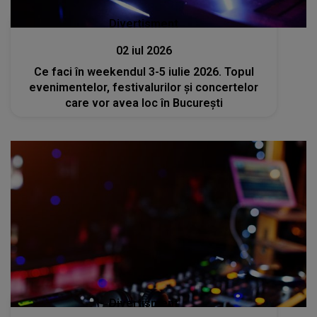
Divertisment
02 iul 2026
Ce faci în weekendul 3-5 iulie 2026. Topul
evenimentelor, festivalurilor și concertelor
care vor avea loc în București
Divertisment