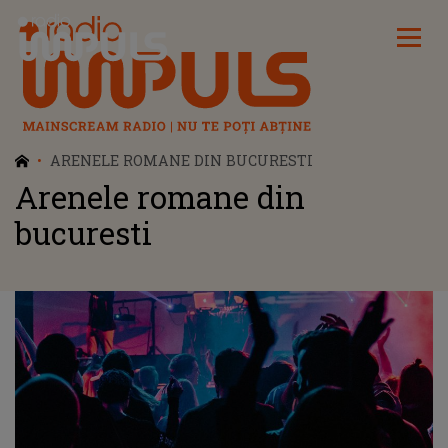
Radio Impuls
ARENELE ROMANE DIN BUCURESTI
Arenele romane din
bucuresti