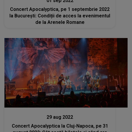
01 sep 2022
Concert Apocalyptica, pe 1 septembrie 2022
la București: Condiții de acces la evenimentul
de la Arenele Romane
Stiri
29 aug 2022
Concert Apocalyptica la Cluj-Napoca, pe 31