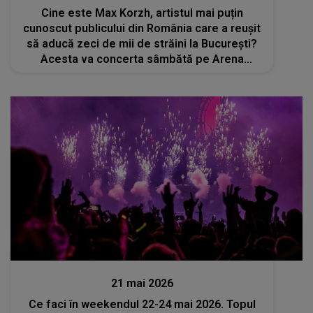
Cine este Max Korzh, artistul mai puțin
cunoscut publicului din România care a reușit
să aducă zeci de mii de străini la București?
Acesta va concerta sâmbătă pe Arena
Națională
Divertisment
21 mai 2026
Ce faci în weekendul 22-24 mai 2026. Topul