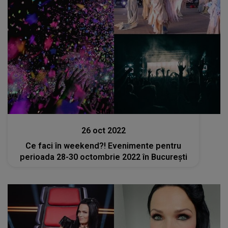
Stiri
26 oct 2022
Ce faci în weekend?! Evenimente pentru
perioada 28-30 octombrie 2022 în București