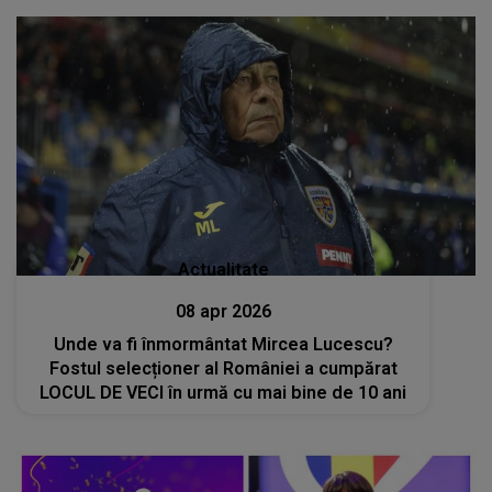
Actualitate
08 apr 2026
Unde va fi înmormântat Mircea Lucescu?
Fostul selecționer al României a cumpărat
LOCUL DE VECI în urmă cu mai bine de 10 ani