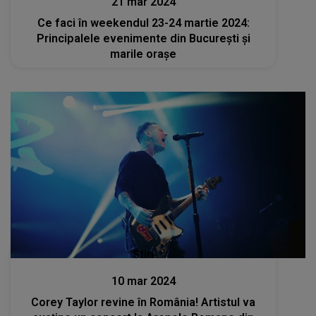
21 mar 2024
Ce faci în weekendul 23-24 martie 2024:
Principalele evenimente din București și
marile orașe
Stiri
10 mar 2024
Corey Taylor revine în România! Artistul va