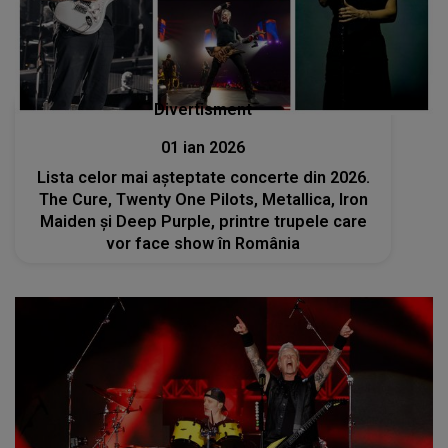
Divertisment
01 ian 2026
Lista celor mai așteptate concerte din 2026.
The Cure, Twenty One Pilots, Metallica, Iron
Maiden și Deep Purple, printre trupele care
vor face show în România