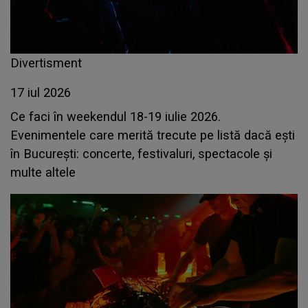
Divertisment
17 iul 2026
Ce faci în weekendul 18-19 iulie 2026.
Evenimentele care merită trecute pe listă dacă ești
în București: concerte, festivaluri, spectacole și
multe altele