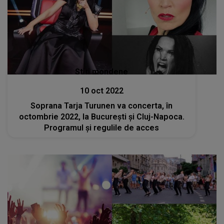
Stiri mondene
10 oct 2022
Soprana Tarja Turunen va concerta, în
octombrie 2022, la Bucureşti şi Cluj-Napoca.
Programul și regulile de acces