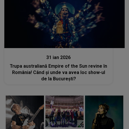
Divertisment
31 ian 2026
Trupa australiană Empire of the Sun revine în
România! Când și unde va avea loc show-ul
de la București?