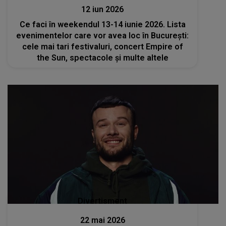
12 iun 2026
Ce faci în weekendul 13-14 iunie 2026. Lista
evenimentelor care vor avea loc în București:
cele mai tari festivaluri, concert Empire of
the Sun, spectacole și multe altele
Divertisment
22 mai 2026