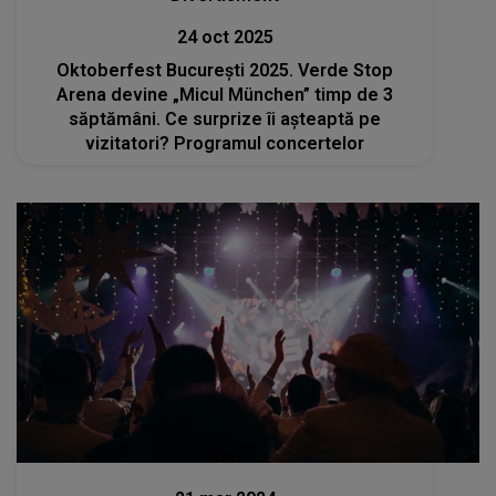
24 oct 2025
Oktoberfest București 2025. Verde Stop
Arena devine „Micul München” timp de 3
săptămâni. Ce surprize îi așteaptă pe
vizitatori? Programul concertelor
Stiri