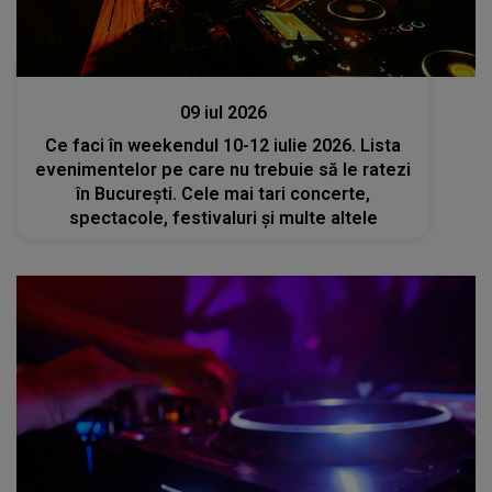
Divertisment
09 iul 2026
Ce faci în weekendul 10-12 iulie 2026. Lista
evenimentelor pe care nu trebuie să le ratezi
în București. Cele mai tari concerte,
spectacole, festivaluri și multe altele