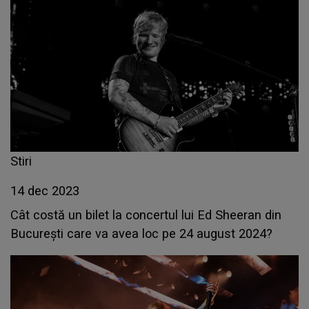
Stiri
14 dec 2023
Cât costă un bilet la concertul lui Ed Sheeran din
București care va avea loc pe 24 august 2024?