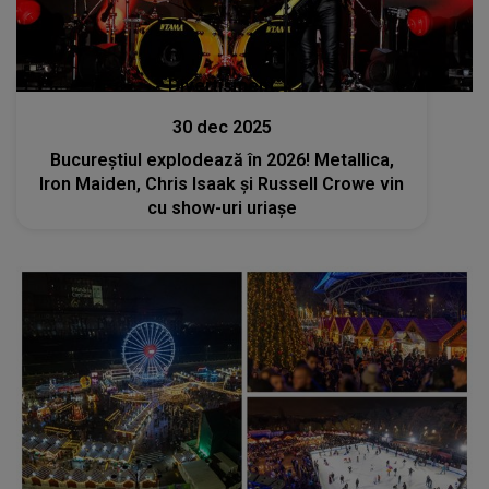
Divertisment
30 dec 2025
Bucureștiul explodează în 2026! Metallica,
Iron Maiden, Chris Isaak și Russell Crowe vin
cu show-uri uriașe