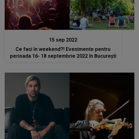
Stiri
15 sep 2022
Ce faci în weekend?! Evenimente pentru
perioada 16- 18 septembrie 2022 în București