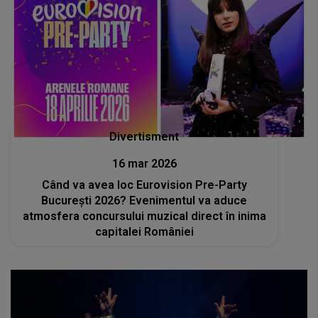
Divertisment
16 mar 2026
Când va avea loc Eurovision Pre-Party
București 2026? Evenimentul va aduce
atmosfera concursului muzical direct în inima
capitalei României