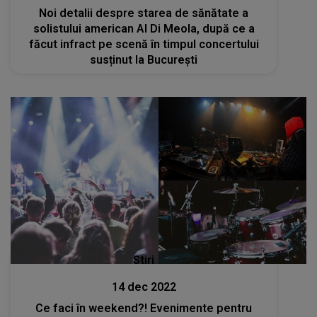
Noi detalii despre starea de sănătate a
solistului american Al Di Meola, după ce a
făcut infract pe scenă în timpul concertului
susținut la București
Stiri
14 dec 2022
Ce faci în weekend?! Evenimente pentru