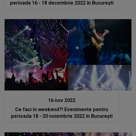
perioada 16 - 18 decembrie 2022 în București
Stiri
16 nov 2022
Ce faci în weekend?! Evenimente pentru
perioada 18 - 20 noiembrie 2022 în București