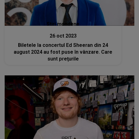
Stiri mondene
26 oct 2023
Biletele la concertul Ed Sheeran din 24
august 2024 au fost puse în vânzare. Care
sunt preţurile