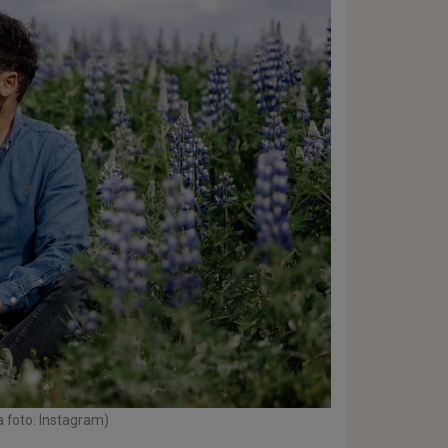
a foto: Instagram)