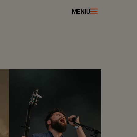
MENIU