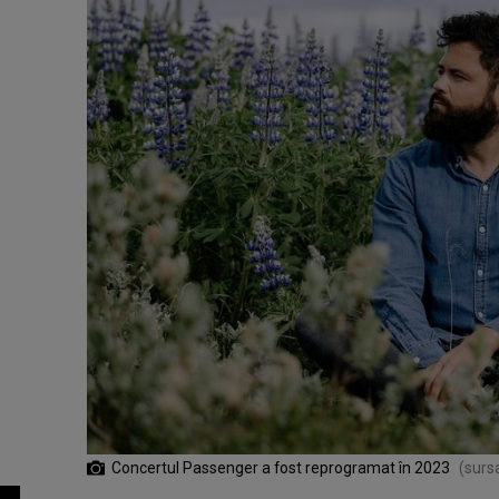
Concertul Passenger a fost reprogramat în 2023
(surs