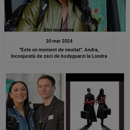
Stiri mondene
20 mar 2024
"Este un moment de neuitat". Andra,
înconjurată de zeci de bodyguarzi la Londra