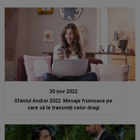
Stiri
30 nov 2022
Sfântul Andrei 2022. Mesaje frumoase pe
care să le transmiți celor dragi