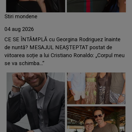
Stiri mondene
04 aug 2026
CE SE ÎNTÂMPLĂ cu Georgina Rodriguez înainte
de nuntă? MESAJUL NEAȘTEPTAT postat de
viitoarea soție a lui Cristiano Ronaldo: „Corpul meu
se va schimba...”