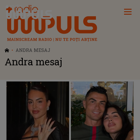
Radio Impuls
ANDRA MESAJ
Andra mesaj