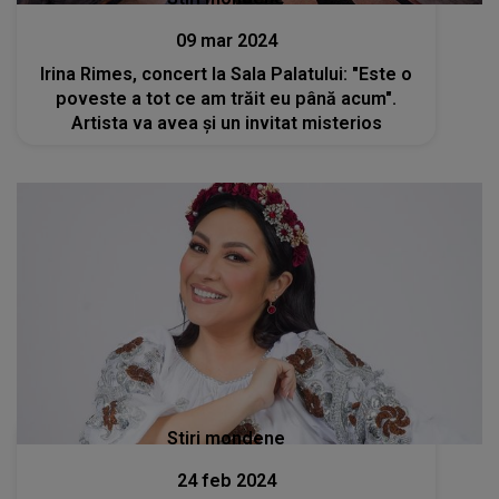
09 mar 2024
Irina Rimes, concert la Sala Palatului: "Este o
poveste a tot ce am trăit eu până acum".
Artista va avea și un invitat misterios
Stiri mondene
24 feb 2024