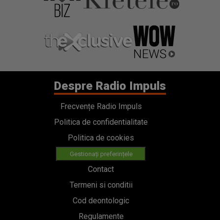
Despre Radio Impuls
Frecvențe Radio Impuls
Politica de confidentialitate
Politica de cookies
Gestionați preferințele
Contact
Termeni si conditii
Cod deontologic
Regulamente