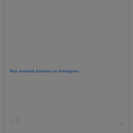
Vezi această postare pe Instagram