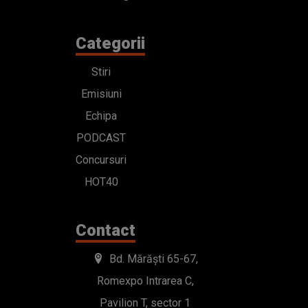
Categorii
Stiri
Emisiuni
Echipa
PODCAST
Concursuri
HOT40
Contact
Bd. Mărăști 65-67,
Romexpo Intrarea C,
Pavilion T, sector 1