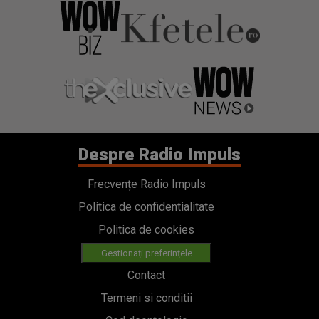
Despre Radio Impuls
Frecvențe Radio Impuls
Politica de confidentialitate
Politica de cookies
Gestionați preferințele
Contact
Termeni si conditii