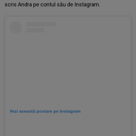
scris
Andra
pe contul său de Instagram.
Vezi această postare pe Instagram