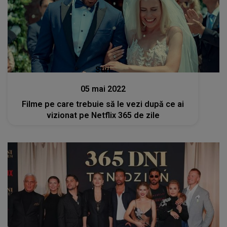
Stiri
05 mai 2022
Filme pe care trebuie să le vezi după ce ai
vizionat pe Netflix 365 de zile