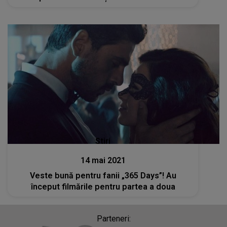
Stiri
14 mai 2021
Veste bună pentru fanii „365 Days”! Au
început filmările pentru partea a doua
Parteneri: