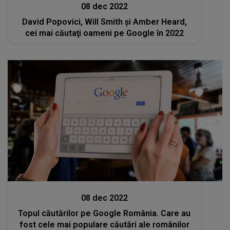
08 dec 2022
David Popovici, Will Smith și Amber Heard,
cei mai căutaţi oameni pe Google în 2022
Stiri
08 dec 2022
Topul căutărilor pe Google România. Care au
fost cele mai populare căutări ale românilor