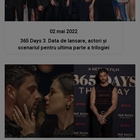
Stiri mondene
02 mai 2022
365 Days 3. Data de lansare, actori și
scenariul pentru ultima parte a trilogiei
Stiri mondene