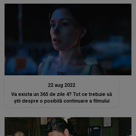
Stiri
22 aug 2022
Va exista un 365 de zile 4? Tot ce trebuie să
știi despre o posibilă continuare a filmului