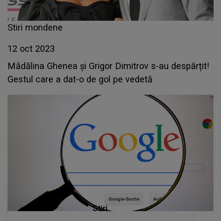
Stiri mondene
12 oct 2023
Mădălina Ghenea și Grigor Dimitrov s-au despărțit!
Gestul care a dat-o de gol pe vedetă
Stiri