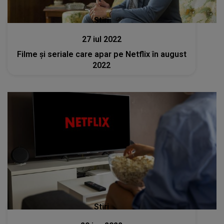
Stiri
27 iul 2022
Filme şi seriale care apar pe Netflix în august
2022
Stiri