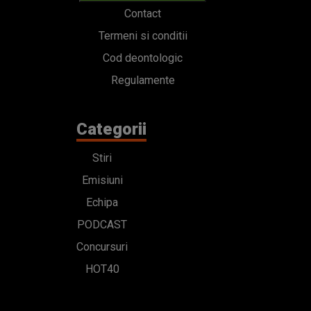
Contact
Termeni si conditii
Cod deontologic
Regulamente
Categorii
Stiri
Emisiuni
Echipa
PODCAST
Concursuri
HOT40