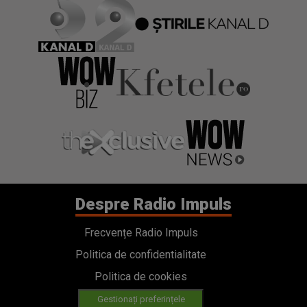
Despre Radio Impuls
Frecvențe Radio Impuls
Politica de confidentialitate
Politica de cookies
Gestionați preferințele