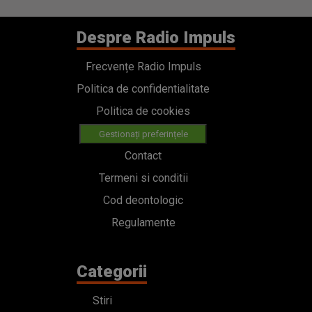
Despre Radio Impuls
Frecvențe Radio Impuls
Politica de confidentialitate
Politica de cookies
Gestionați preferințele
Contact
Termeni si conditii
Cod deontologic
Regulamente
Categorii
Stiri