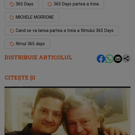
365 Days
365 Days partea a treia
MICHELE MORRONE
Cand se va lansa partea a treia a filmului 365 Days
filmul 365 days
DISTRIBUIE ARTICOLUL
CITEȘTE ȘI