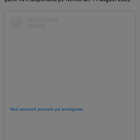
Vezi această postare pe Instagram