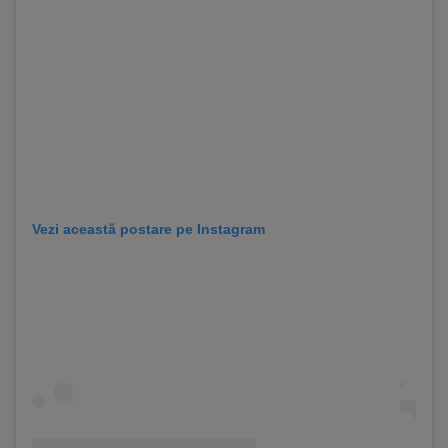
Vezi această postare pe Instagram