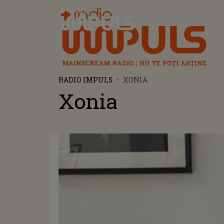
Radio Impuls
RADIO IMPULS
XONIA
Xonia