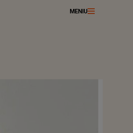
MENIU