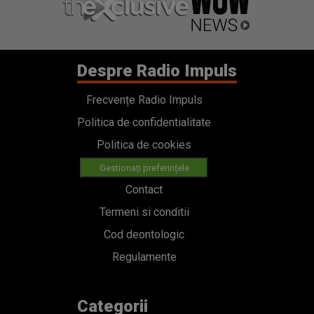
Despre Radio Impuls
Frecvențe Radio Impuls
Politica de confidentialitate
Politica de cookies
Gestionați preferințele
Contact
Termeni si conditii
Cod deontologic
Regulamente
Categorii