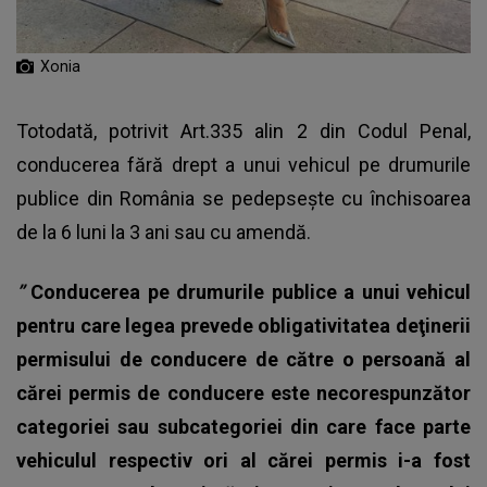
Xonia
Totodată, potrivit Art.335 alin 2 din Codul Penal,
conducerea fără drept a unui vehicul pe drumurile
publice din România se pedepsește cu închisoarea
de la 6 luni la 3 ani sau cu amendă.
”
Conducerea pe drumurile publice a unui vehicul
pentru care legea prevede obligativitatea deţinerii
permisului de conducere de către o persoană al
cărei permis de conducere este necorespunzător
categoriei sau subcategoriei din care face parte
vehiculul respectiv ori al cărei permis i-a fost