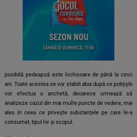
posibilă pedeapsă este închisoare de până la cinci
ani. Toate acestea se vor stabili abia după ce polițiștii
vor efectua o anchetă, deoarece urmează să
analizeze cazul din mai multe puncte de vedere, mai
ales în ceea ce privește substanțele pe care le-a
consumat, tipul lor și scopul.