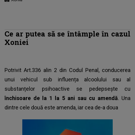
Ce ar putea să se întâmple în cazul
Xoniei
Potrivit Art.336 alin 2 din Codul Penal,
conducerea
unui vehicul sub influența alcoolului sau al
substanțelor psihoactive
se pedepsește cu
închisoare de la 1 la 5 ani sau cu amendă
. Una
dintre cele două este amenda, iar cea de-a doua