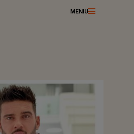
MENIU