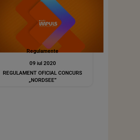
Regulamente
09 iul 2020
REGULAMENT OFICIAL CONCURS
„NORDSEE”