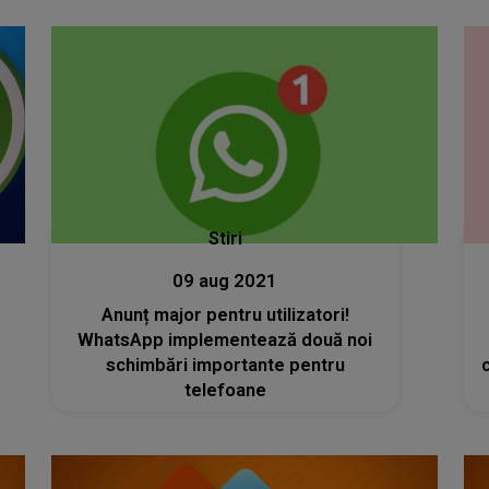
Stiri
09 aug 2021
Anunț major pentru utilizatori!
WhatsApp implementează două noi
schimbări importante pentru
telefoane