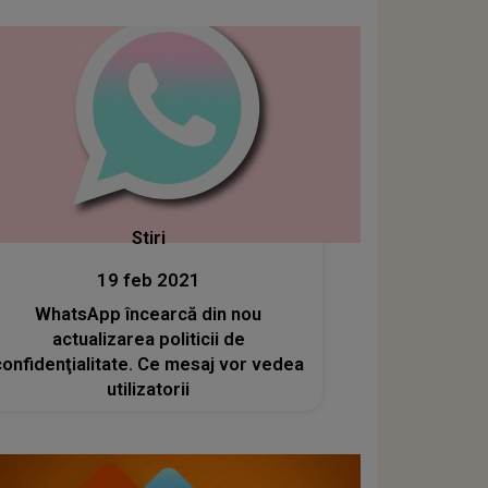
Stiri
19 feb 2021
WhatsApp încearcă din nou
actualizarea politicii de
confidenţialitate. Ce mesaj vor vedea
utilizatorii