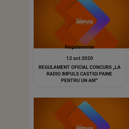
Regulamente
12 oct 2020
REGULAMENT OFICIAL CONCURS „LA
RADIO IMPULS CASTIGI PAINE
PENTRU UN AN!”