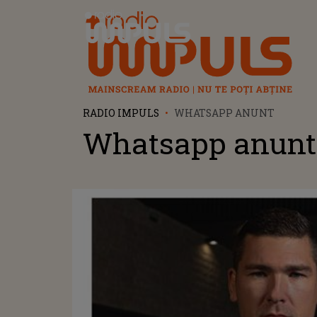
Radio Impuls
RADIO IMPULS
WHATSAPP ANUNT
Whatsapp anunt