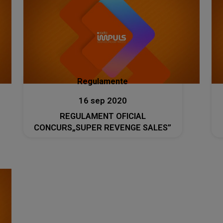
Regulamente
16 sep 2020
REGULAMENT OFICIAL
CONCURS„SUPER REVENGE SALES”