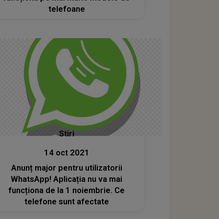
telefoane
Stiri
14 oct 2021
Anunț major pentru utilizatorii
WhatsApp! Aplicația nu va mai
funcționa de la 1 noiembrie. Ce
telefone sunt afectate