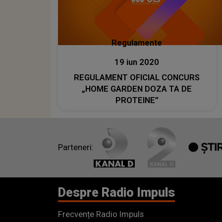
Regulamente
19 iun 2020
REGULAMENT OFICIAL CONCURS
„HOME GARDEN DOZA TA DE
PROTEINE”
Parteneri:
Despre Radio Impuls
Frecvențe Radio Impuls