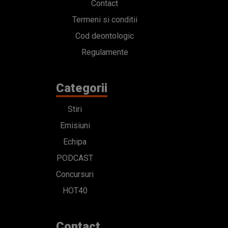
Contact
Termeni si conditii
Cod deontologic
Regulamente
Categorii
Stiri
Emisiuni
Echipa
PODCAST
Concursuri
HOT40
Contact