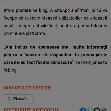
Într-o postare pe blog, WhatsApp a afirmat joi că va
începe să le reamintească utilizatorilor să citească
şi să accepte actualizările, pentru a putea folosi în
continuare platforma.
„Am inclus de asemenea mai multe informaţii
pentru a încerca să răspundem la preocupările
care ne-au fost făcute cunoscute”
, se menţionează
în blog.
MAI MULTE DESPRE:
WhatsApp
DISTRIBUIE ARTICOLUL