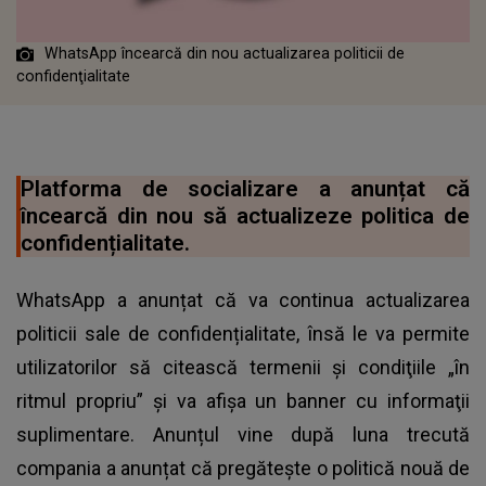
WhatsApp încearcă din nou actualizarea politicii de
confidenţialitate
Platforma de socializare a anunțat că
încearcă din nou să actualizeze politica de
confidențialitate.
WhatsApp a anunțat că va continua actualizarea
politicii sale de confidențialitate, însă le va permite
utilizatorilor să citească termenii şi condiţiile „în
ritmul propriu” şi va afişa un banner cu informaţii
suplimentare. Anunțul vine după luna trecută
compania a anunțat că pregăteşte o politică nouă de