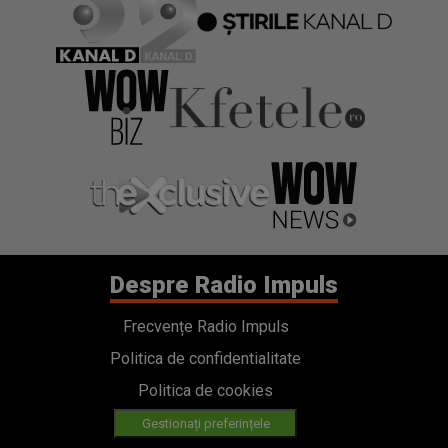
Despre Radio Impuls
Frecvențe Radio Impuls
Politica de confidentialitate
Politica de cookies
Gestionați preferințele