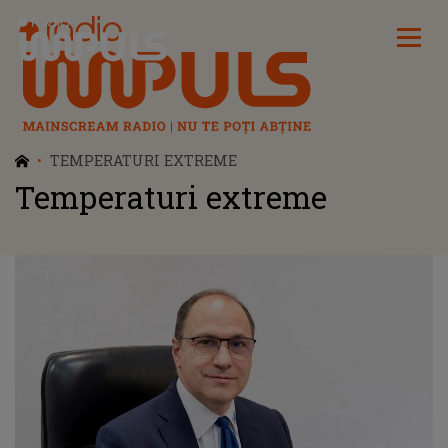
Radio Impuls
TEMPERATURI EXTREME
Temperaturi extreme