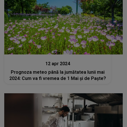
Stiri
12 apr 2024
Prognoza meteo până la jumătatea lunii mai
2024: Cum va fi vremea de 1 Mai și de Paște?