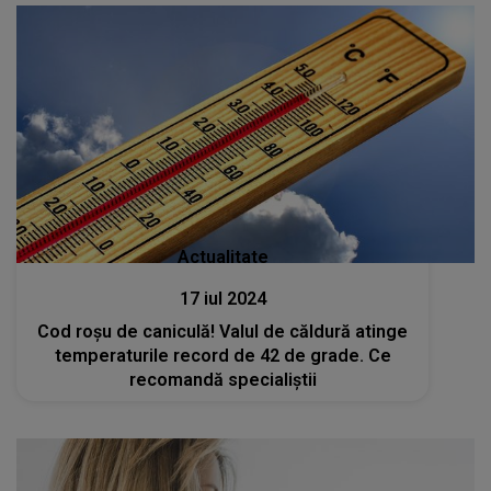
Actualitate
17 iul 2024
Cod roșu de caniculă! Valul de căldură atinge
temperaturile record de 42 de grade. Ce
recomandă specialiștii