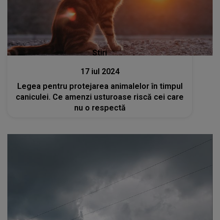
Stiri
17 iul 2024
Legea pentru protejarea animalelor în timpul
caniculei. Ce amenzi usturoase riscă cei care
nu o respectă