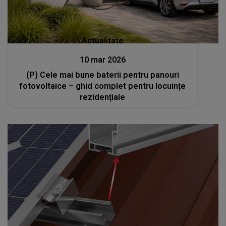
Actualitate
10 mar 2026
(P) Cele mai bune baterii pentru panouri
fotovoltaice – ghid complet pentru locuințe
rezidențiale