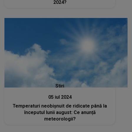
2024?
Stiri
05 iul 2024
Temperaturi neobișnuit de ridicate până la
începutul lunii august: Ce anunță
meteorologii?