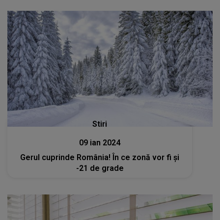
Stiri
09 ian 2024
Gerul cuprinde România! În ce zonă vor fi și
-21 de grade