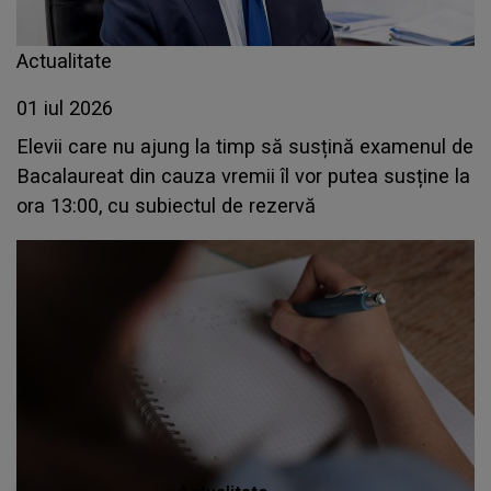
Actualitate
01 iul 2026
Elevii care nu ajung la timp să susțină examenul de
Bacalaureat din cauza vremii îl vor putea susține la
ora 13:00, cu subiectul de rezervă