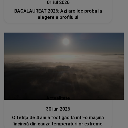
01 iul 2026
BACALAUREAT 2026: Azi are loc proba la
alegere a profilului
Actualitate
30 iun 2026
O fetiță de 4 ani a fost găsită într-o mașină
încinsă din cauza temperaturilor extreme