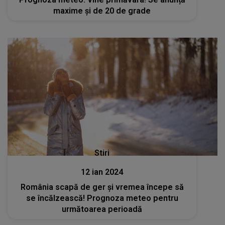
maxime și de 20 de grade
Stiri
12 ian 2024
România scapă de ger și vremea începe să
se încălzească! Prognoza meteo pentru
următoarea perioadă