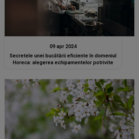
Actualitate
09 apr 2024
Secretele unei bucătării eficiente în domeniul
Horeca: alegerea echipamentelor potrivite