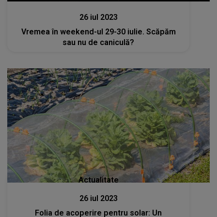
26 iul 2023
Vremea în weekend-ul 29-30 iulie. Scăpăm
sau nu de caniculă?
Actualitate
26 iul 2023
Folia de acoperire pentru solar: Un