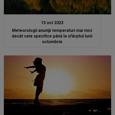
Actualitate
13 oct 2023
Meteorologii anunţă temperaturi mai mici
decât cele specifice până la sfârşitul lunii
octombrie
Actualitate