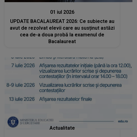
Actualitate
01 iul 2026
UPDATE BACALAUREAT 2026: Ce subiecte au
avut de rezolvat elevii care au susținut astăzi
cea de-a doua probă la examenul de
Bacalaureat
Actualitate