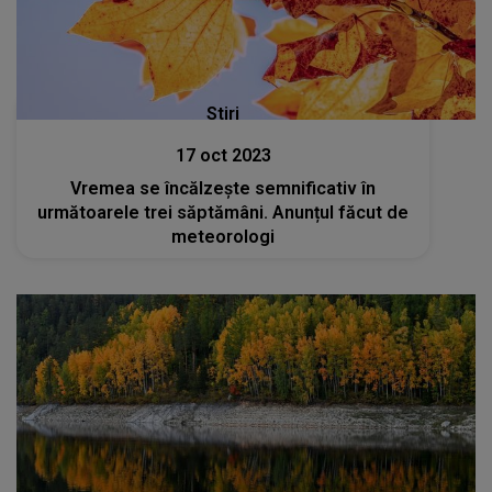
Stiri
17 oct 2023
Vremea se încălzește semnificativ în
următoarele trei săptămâni. Anunțul făcut de
meteorologi