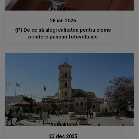
Actualitate
28 ian 2026
(P) De ce să alegi calitatea pentru cleme
prindere panouri fotovoltaice
Actualitate
23 dec 2025