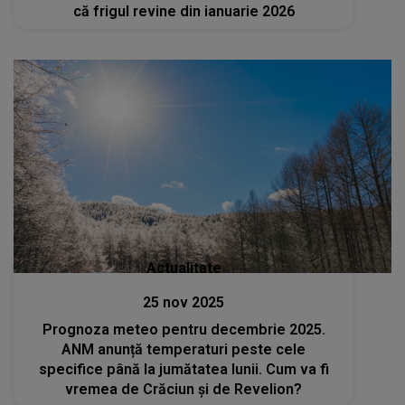
că frigul revine din ianuarie 2026
Actualitate
25 nov 2025
Prognoza meteo pentru decembrie 2025.
ANM anunță temperaturi peste cele
specifice până la jumătatea lunii. Cum va fi
vremea de Crăciun și de Revelion?