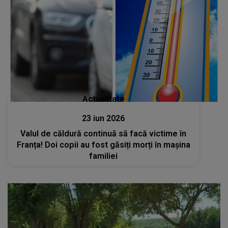
Actualitate
23 iun 2026
Valul de căldură continuă să facă victime în
Franța! Doi copii au fost găsiți morți în mașina
familiei