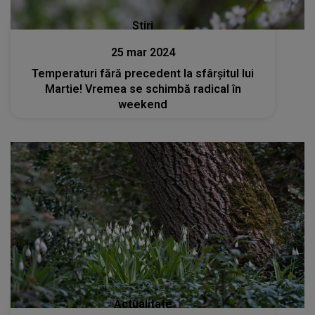
Stiri
25 mar 2024
Temperaturi fără precedent la sfârșitul lui
Martie! Vremea se schimbă radical în
weekend
Actualitate