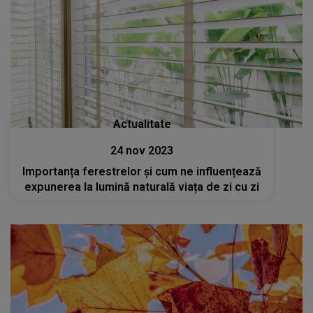
Actualitate
24 nov 2023
Importanța ferestrelor și cum ne influențează
expunerea la lumină naturală viața de zi cu zi