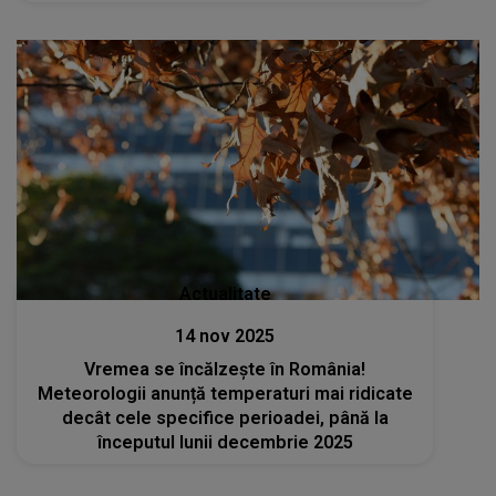
Actualitate
14 nov 2025
Vremea se încălzește în România!
Meteorologii anunță temperaturi mai ridicate
decât cele specifice perioadei, până la
începutul lunii decembrie 2025