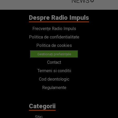
Despre Radio Impuls
Frecvențe Radio Impuls
Politica de confidentialitate
Politica de cookies
Gestionați preferințele
Contact
Termeni si conditii
Cod deontologic
Regulamente
Categorii
Stiri