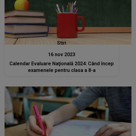
Stiri
16 nov 2023
Calendar Evaluare Naţională 2024: Când încep
examenele pentru clasa a 8-a