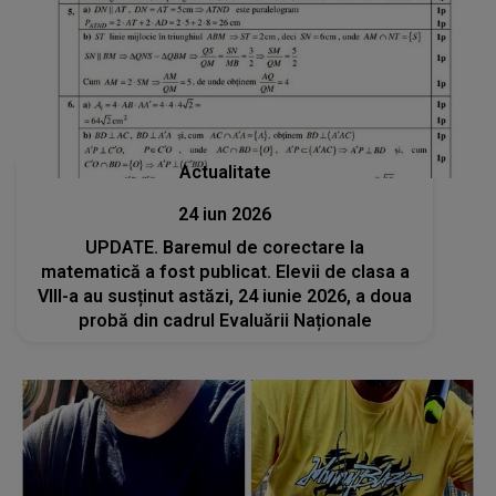
Actualitate
24 iun 2026
UPDATE. Baremul de corectare la
matematică a fost publicat. Elevii de clasa a
VIII-a au susținut astăzi, 24 iunie 2026, a doua
probă din cadrul Evaluării Naționale