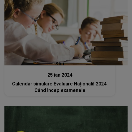
Stiri
25 ian 2024
Calendar simulare Evaluare Națională 2024:
Când încep examenele