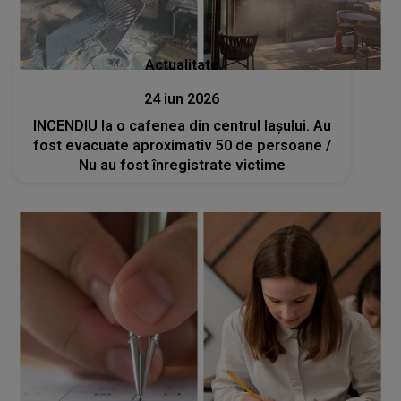
Actualitate
24 iun 2026
INCENDIU la o cafenea din centrul Iașului. Au
fost evacuate aproximativ 50 de persoane /
Nu au fost înregistrate victime