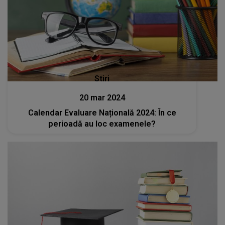
Stiri
20 mar 2024
Calendar Evaluare Națională 2024: În ce
perioadă au loc examenele?