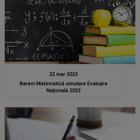
Stiri
22 mar 2023
Barem Matematică simulare Evaluare
Națională 2023