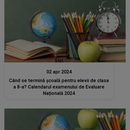
Stiri
02 apr 2024
Când se termină școală pentru elevii de clasa
a 8-a? Calendarul examenului de Evaluare
Națională 2024