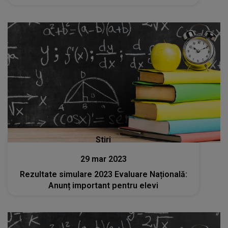
Stiri
29 mar 2023
Rezultate simulare 2023 Evaluare Națională:
Anunț important pentru elevi