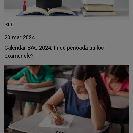
Stiri
20 mar 2024
Calendar BAC 2024: În ce perioadă au loc
examenele?