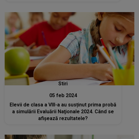
Stiri
05 feb 2024
Elevii de clasa a VIII-a au susținut prima probă
a simulării Evaluării Naţionale 2024. Când se
afișează rezultatele?