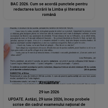
BAC 2026. Cum se acordă punctele pentru
redactarea lucrării la Limba și literatura
română
Actualitate
29 iun 2026
UPDATE. Astăzi, 29 iunie 2026, încep probele
scrise din cadrul examenului național de