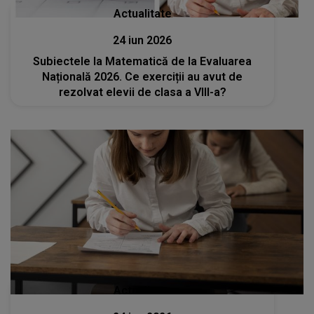
Actualitate
24 iun 2026
Subiectele la Matematică de la Evaluarea
Națională 2026. Ce exerciții au avut de
rezolvat elevii de clasa a VIII-a?
Actualitate