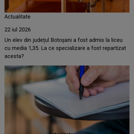
Actualitate
22 iul 2026
Un elev din județul Botoșani a fost admis la liceu
cu media 1,35. La ce specializare a fost repartizat
acesta?