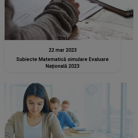
Stiri
22 mar 2023
Subiecte Matematică simulare Evaluare
Națională 2023