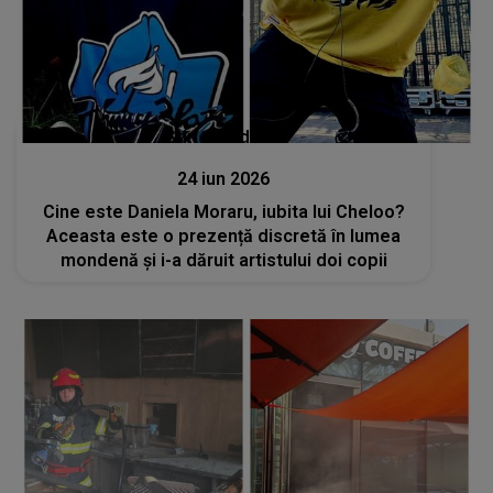
Stiri mondene
24 iun 2026
Cine este Daniela Moraru, iubita lui Cheloo?
Aceasta este o prezență discretă în lumea
mondenă și i-a dăruit artistului doi copii