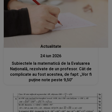
Actualitate
24 iun 2026
Subiectele la matematică de la Evaluarea
Națională, rezolvate de un profesor. Cât de
complicate au fost acestea, de fapt: „Vor fi
puține note peste 9,50”