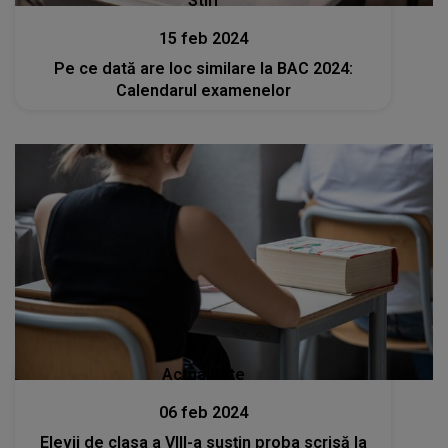
Stiri
15 feb 2024
Pe ce dată are loc similare la BAC 2024:
Calendarul examenelor
Actualitate
06 feb 2024
Elevii de clasa a VIII-a susţin proba scrisă la