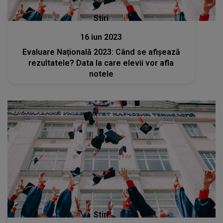
Stiri
16 iun 2023
Evaluare Națională 2023: Când se afișează
rezultatele? Data la care elevii vor afla
notele
Stiri