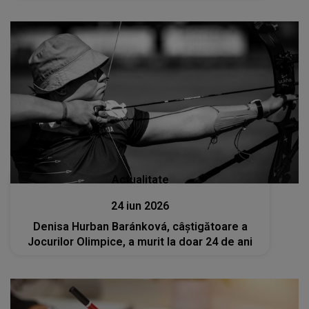
Actualitate
24 iun 2026
Denisa Hurban Baránková, câștigătoare a
Jocurilor Olimpice, a murit la doar 24 de ani