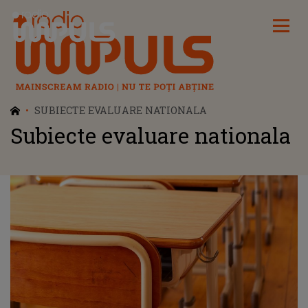
Radio Impuls
SUBIECTE EVALUARE NATIONALA
Subiecte evaluare nationala