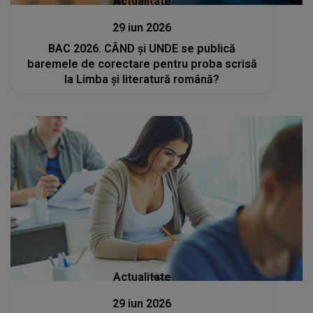
Actualitate
29 iun 2026
BAC 2026. CÂND și UNDE se publică
baremele de corectare pentru proba scrisă
la Limba și literatură română?
Actualitate
29 iun 2026