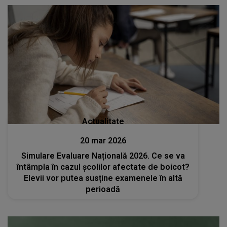
Actualitate
20 mar 2026
Simulare Evaluare Națională 2026. Ce se va
întâmpla în cazul școlilor afectate de boicot?
Elevii vor putea susține examenele în altă
perioadă