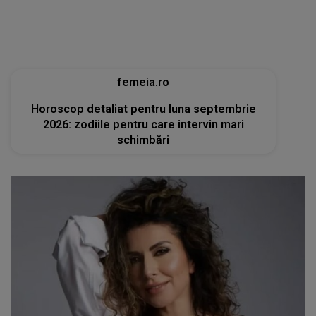
femeia.ro
Horoscop detaliat pentru luna septembrie
2026: zodiile pentru care intervin mari
schimbări