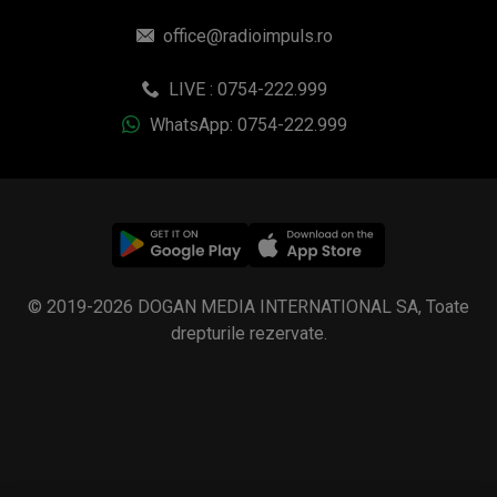
office@radioimpuls.ro
LIVE : 0754-222.999
WhatsApp: 0754-222.999
© 2019-2026 DOGAN MEDIA INTERNATIONAL SA, Toate
drepturile rezervate.