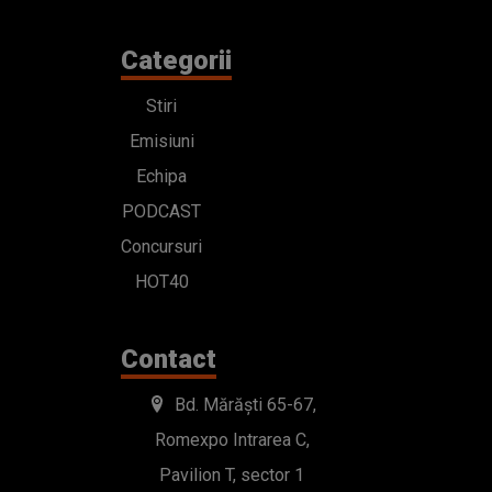
Categorii
Stiri
Emisiuni
Echipa
PODCAST
Concursuri
HOT40
Contact
Bd. Mărăști 65-67,
Romexpo Intrarea C,
Pavilion T, sector 1