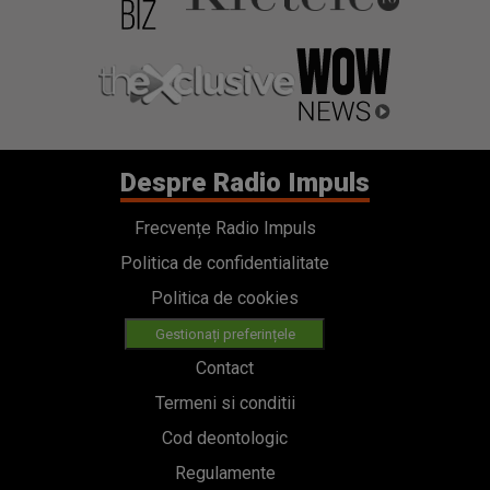
Despre Radio Impuls
Frecvențe Radio Impuls
Politica de confidentialitate
Politica de cookies
Gestionați preferințele
Contact
Termeni si conditii
Cod deontologic
Regulamente