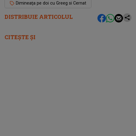
Dimineaţa pe doi cu Greeg si Cernat
DISTRIBUIE ARTICOLUL
CITEȘTE ȘI