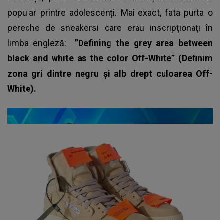
popular printre adolescenți. Mai exact, fata purta o
pereche de sneakersi care erau inscripţionaţi în
limba engleză:
”Defining the grey area between
black and white as the color Off-White” (Definim
zona gri dintre negru și alb drept culoarea Off-
White).