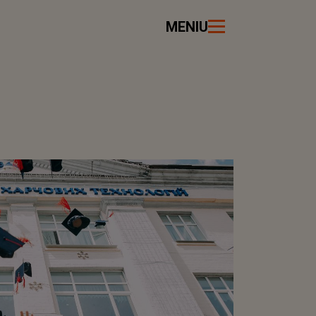
MENIU